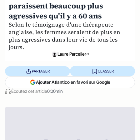
paraissent beaucoup plus
agressives qu'il y a 60 ans
Selon le témoignage d'une thérapeute
anglaise, les femmes seraient de plus en
plus agressives dans leur vie de tous les
jours.
Laure Parcelier
PARTAGER
CLASSER
Ajouter Atlantico en favori sur Google
Écoutez cet article
0:00min