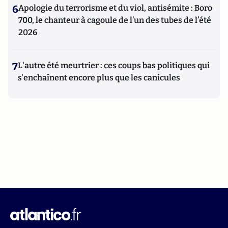
6
Apologie du terrorisme et du viol, antisémite : Boro
700, le chanteur à cagoule de l’un des tubes de l’été
2026
7
L'autre été meurtrier : ces coups bas politiques qui
s'enchaînent encore plus que les canicules