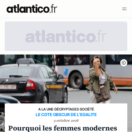
A LA UNE
›
DÉCRYPTAGES
›
SOCIÉTÉ
LE COTE OBSCUR DE L'EGALITE
3 octobre 2016
Pourquoi les femmes modernes