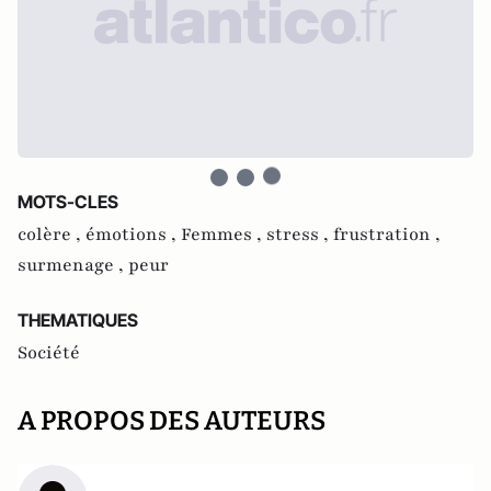
MOTS-CLES
colère ,
émotions ,
Femmes ,
stress ,
frustration ,
surmenage ,
peur
THEMATIQUES
Société
A PROPOS DES AUTEURS