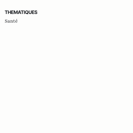
THEMATIQUES
Santé