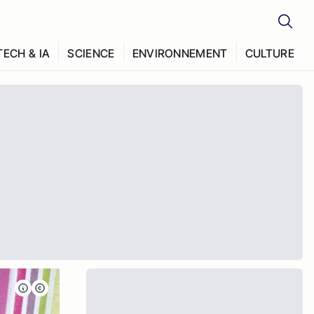
TECH & IA
SCIENCE
ENVIRONNEMENT
CULTURE