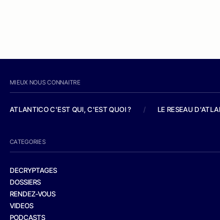
MIEUX NOUS CONNAITRE
ATLANTICO C'EST QUI, C'EST QUOI ?
/
LE RESEAU D'ATL
CATEGORIES
DECRYPTAGES
DOSSIERS
RENDEZ-VOUS
VIDEOS
PODCASTS