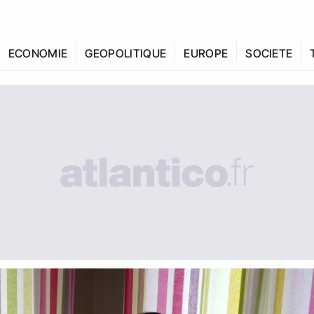
ECONOMIE
GEOPOLITIQUE
EUROPE
SOCIETE