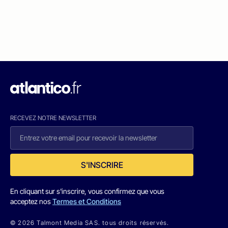
RECEVEZ NOTRE NEWSLETTER
S'INSCRIRE
En cliquant sur s'inscrire, vous confirmez que vous
acceptez nos
Termes et Conditions
© 2026 Talmont Media SAS. tous droits réservés.