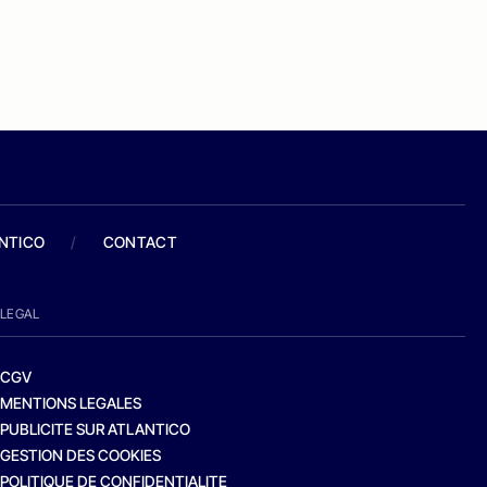
ANTICO
/
CONTACT
LEGAL
CGV
MENTIONS LEGALES
PUBLICITE SUR ATLANTICO
GESTION DES COOKIES
POLITIQUE DE CONFIDENTIALITE