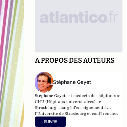
A PROPOS DES AUTEURS
Stéphane Gayet
Stéphane Gayet
est médecin des hôpitaux au
CHU (Hôpitaux universitaires) de
Strasbourg, chargé d'enseignement à
l'Université de Strasbourg et conférencier.
SUIVRE