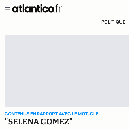
POLITIQUE
CONTENUS EN RAPPORT AVEC LE MOT-CLE
"SELENA GOMEZ"