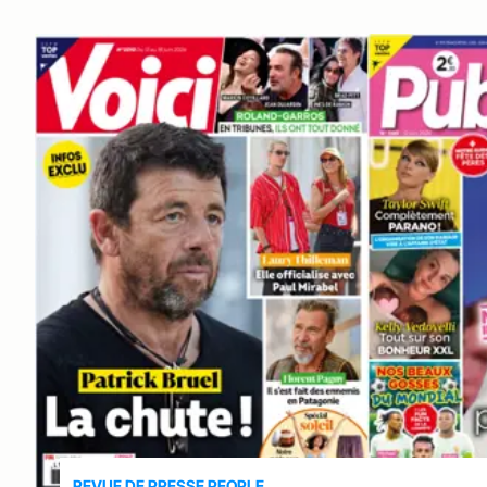
REVUE DE PRESSE PEOPLE