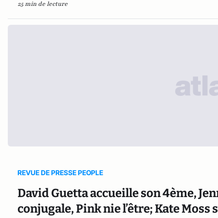
25 min de lecture
REVUE DE PRESSE PEOPLE
David Guetta accueille son 4ème, Jenn
conjugale, Pink nie l’être; Kate Moss 