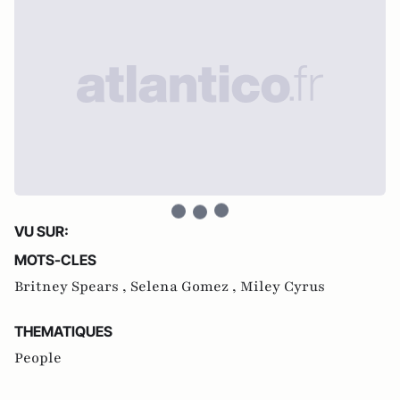
VU SUR:
MOTS-CLES
Britney Spears ,
Selena Gomez ,
Miley Cyrus
THEMATIQUES
People