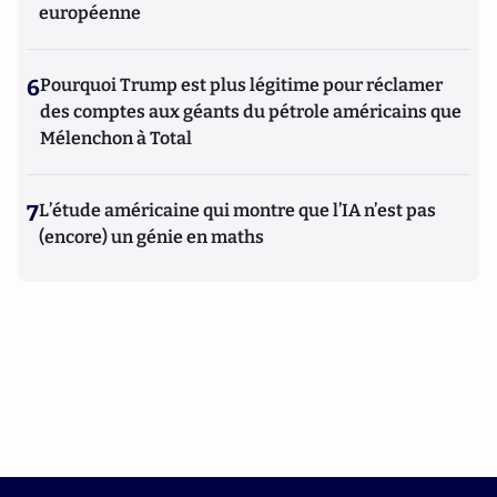
européenne
6
Pourquoi Trump est plus légitime pour réclamer
des comptes aux géants du pétrole américains que
Mélenchon à Total
7
L’étude américaine qui montre que l’IA n’est pas
(encore) un génie en maths