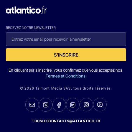
RECEVEZ NOTRE NEWSLETTER
S'INSCRIRE
En cliquant sur s'inscrire, vous confirmez que vous acceptez nos
Termes et Conditions
© 2026 Talmont Media SAS. tous droits réservés.
TOUSLESCONTACTS@ATLANTICO.FR