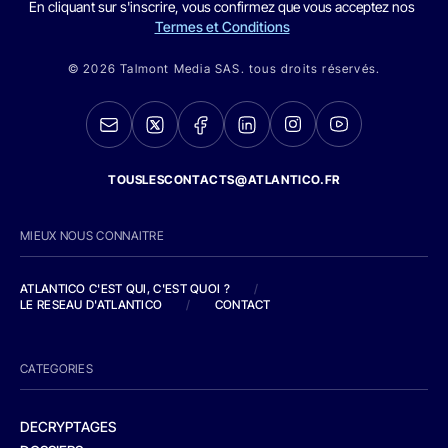
En cliquant sur s'inscrire, vous confirmez que vous acceptez nos
Termes et Conditions
© 2026 Talmont Media SAS. tous droits réservés.
TOUSLESCONTACTS@ATLANTICO.FR
MIEUX NOUS CONNAITRE
ATLANTICO C'EST QUI, C'EST QUOI ?
/
LE RESEAU D'ATLANTICO
/
CONTACT
CATEGORIES
DECRYPTAGES