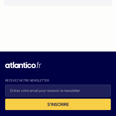
RECEVEZ NOTRE NEWSLETTER
S'INSCRIRE