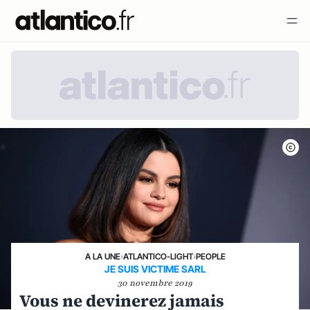
A LA UNE
›
ATLANTICO-LIGHT
›
PEOPLE
JE SUIS VICTIME SARL
30 novembre 2019
Vous ne devinerez jamais