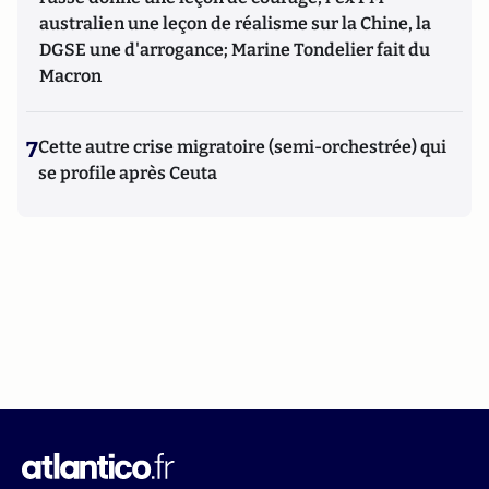
australien une leçon de réalisme sur la Chine, la
DGSE une d'arrogance; Marine Tondelier fait du
Macron
7
Cette autre crise migratoire (semi-orchestrée) qui
se profile après Ceuta