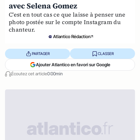
avec Selena Gomez
C'est en tout cas ce que laisse à penser une
photo postée sur le compte Instagram du
chanteur.
Atlantico Rédaction
PARTAGER
CLASSER
Ajouter Atlantico en favori sur Google
Écoutez cet article
0:00min