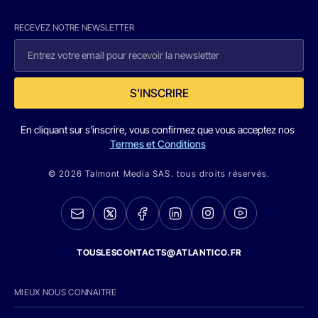
RECEVEZ NOTRE NEWSLETTER
S'INSCRIRE
En cliquant sur s'inscrire, vous confirmez que vous acceptez nos
Termes et Conditions
© 2026 Talmont Media SAS. tous droits réservés.
TOUSLESCONTACTS@ATLANTICO.FR
MIEUX NOUS CONNAITRE