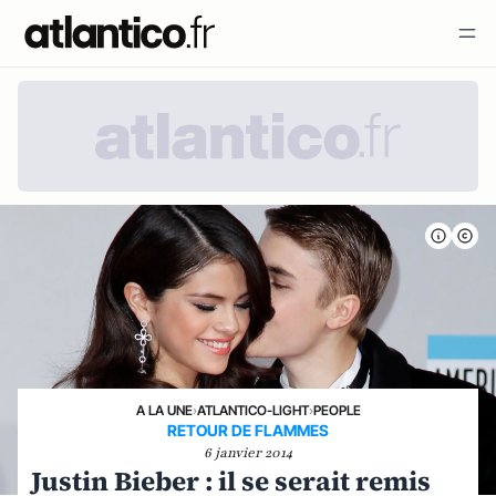
A LA UNE
›
ATLANTICO-LIGHT
›
PEOPLE
RETOUR DE FLAMMES
6 janvier 2014
Justin Bieber : il se serait remis