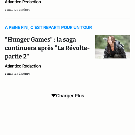
Atlantico Rédaction
1 min de lecture
A PEINE FINI, C'EST REPARTI POUR UN TOUR
"Hunger Games" : la saga
continuera après "La Révolte-
partie 2"
Atlantico Rédaction
1 min de lecture
Charger Plus