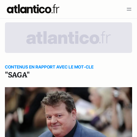
CONTENUS EN RAPPORT AVEC LE MOT-CLE
"SAGA"