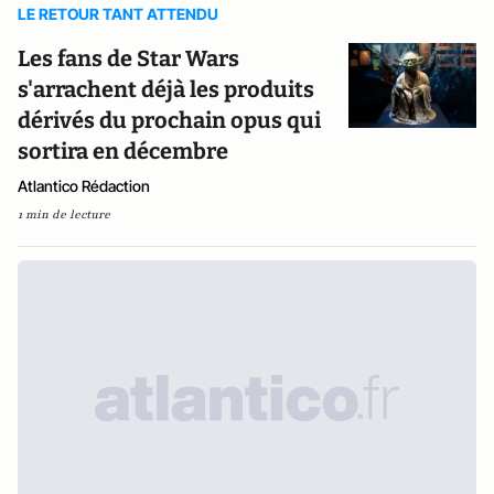
LE RETOUR TANT ATTENDU
Les fans de Star Wars
s'arrachent déjà les produits
dérivés du prochain opus qui
sortira en décembre
Atlantico Rédaction
1 min de lecture