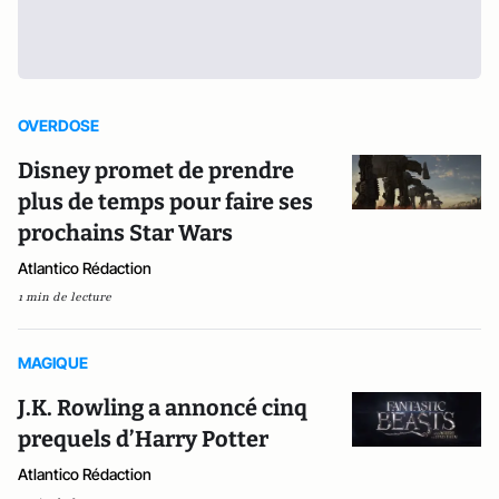
OVERDOSE
Disney promet de prendre
plus de temps pour faire ses
prochains Star Wars
Atlantico Rédaction
1 min de lecture
MAGIQUE
J.K. Rowling a annoncé cinq
prequels d’Harry Potter
Atlantico Rédaction