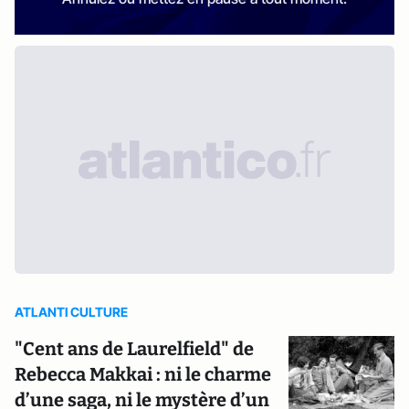
ATLANTI CULTURE
"Cent ans de Laurelfield" de
Rebecca Makkai : ni le charme
d’une saga, ni le mystère d’un