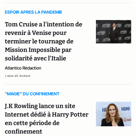
ESPOIR APRES LA PANDEMIE
Tom Cruise a l'intention de
revenir à Venise pour
terminer le tournage de
Mission Impossible par
solidarité avec l’Italie
Atlantico Rédaction
1 min de lecture
"MAGIE" DU CONFINEMENT
J.K Rowling lance un site
Internet dédié à Harry Potter
en cette période de
confinement