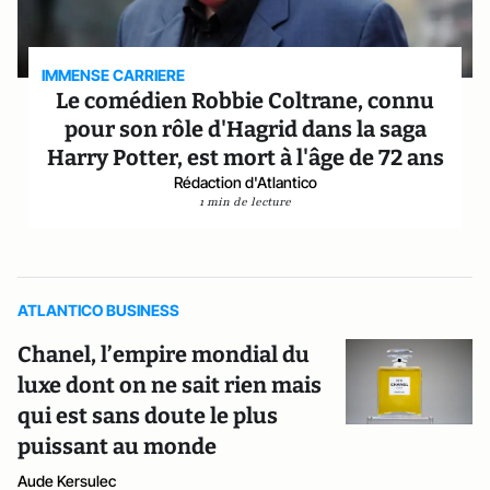
IMMENSE CARRIERE
Le comédien Robbie Coltrane, connu
pour son rôle d'Hagrid dans la saga
Harry Potter, est mort à l'âge de 72 ans
Rédaction d'Atlantico
1 min de lecture
ATLANTICO BUSINESS
Chanel, l’empire mondial du
luxe dont on ne sait rien mais
qui est sans doute le plus
puissant au monde
Aude Kersulec