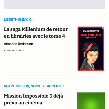
LISBETH IS BACK
La saga Millenium de retour
en librairies avec le tome 4
Atlantico Rédaction
1 min de lecture
VOTRE MISSION, SI VOUS L'ACCEPTEZ...
Mission Impossible 6 déjà
prévu au cinéma