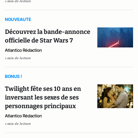
1 min de lecture
NOUVEAUTE
Découvrez la bande-annonce
officielle de Star Wars 7
Atlantico Rédaction
1 min de lecture
BONUS !
Twilight fête ses 10 ans en
inversant les sexes de ses
personnages principaux
Atlantico Rédaction
1 min de lecture