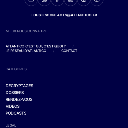
TOUSLESCONTACTS@ATLANTICO.FR
MIEUX NOUS CONNAITRE
ATLANTICO C'EST QUI, C'EST QUOI ?
/
LE RESEAU D'ATLANTICO
/
CONTACT
CATEGORIES
DECRYPTAGES
DOSSIERS
RENDEZ-VOUS
VIDEOS
PODCASTS
LEGAL