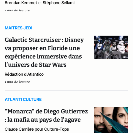
Brendan Kemmet
et
Stéphane Sellami
1 min de lecture
MAITRES JEDI
Galactic Starcruiser : Disney
va proposer en Floride une
expérience immersive dans
l’univers de Star Wars
Rédaction d'Atlantico
1 min de lecture
ATLANTI CULTURE
"Monarca" de Diego Gutierrez
: la mafia au pays de l’agave
Claude Carrière pour Culture-Tops