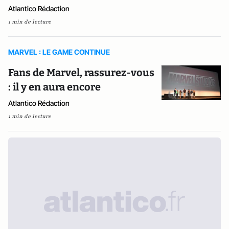
Atlantico Rédaction
1 min de lecture
MARVEL : LE GAME CONTINUE
Fans de Marvel, rassurez-vous
: il y en aura encore
Atlantico Rédaction
1 min de lecture