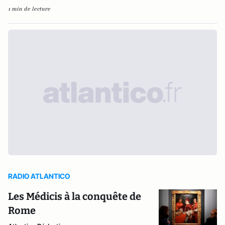
1 min de lecture
RADIO ATLANTICO
Les Médicis à la conquête de
Rome