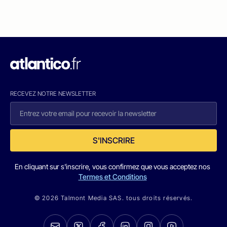
RECEVEZ NOTRE NEWSLETTER
S'INSCRIRE
En cliquant sur s'inscrire, vous confirmez que vous acceptez nos
Termes et Conditions
© 2026 Talmont Media SAS. tous droits réservés.