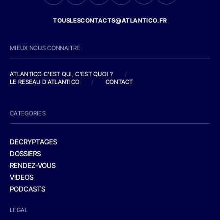
TOUSLESCONTACTS@ATLANTICO.FR
MIEUX NOUS CONNAITRE
ATLANTICO C'EST QUI, C'EST QUOI ?
/
LE RESEAU D'ATLANTICO
/
CONTACT
CATEGORIES
DECRYPTAGES
DOSSIERS
RENDEZ-VOUS
VIDEOS
PODCASTS
LEGAL