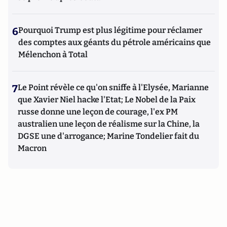
6
Pourquoi Trump est plus légitime pour réclamer
des comptes aux géants du pétrole américains que
Mélenchon à Total
7
Le Point révèle ce qu'on sniffe à l'Elysée, Marianne
que Xavier Niel hacke l'Etat; Le Nobel de la Paix
russe donne une leçon de courage, l'ex PM
australien une leçon de réalisme sur la Chine, la
DGSE une d'arrogance; Marine Tondelier fait du
Macron