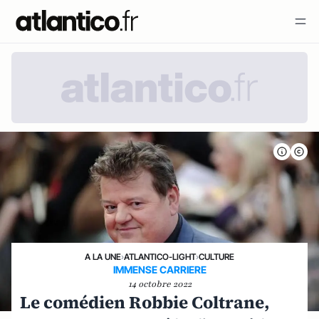
A LA UNE
›
ATLANTICO-LIGHT
›
CULTURE
IMMENSE CARRIERE
14 octobre 2022
Le comédien Robbie Coltrane,