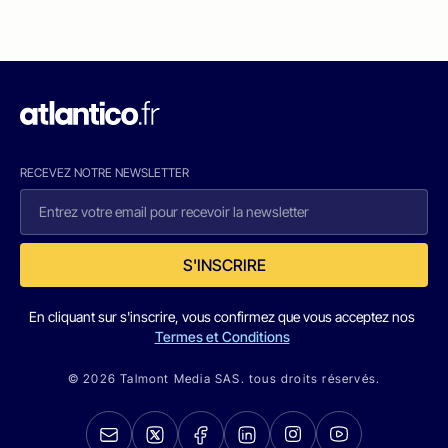
RECEVEZ NOTRE NEWSLETTER
S'INSCRIRE
En cliquant sur s'inscrire, vous confirmez que vous acceptez nos
Termes et Conditions
© 2026 Talmont Media SAS. tous droits réservés.