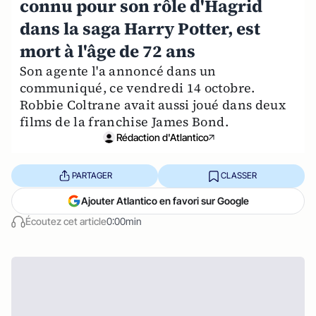
connu pour son rôle d'Hagrid
dans la saga Harry Potter, est
mort à l'âge de 72 ans
Son agente l'a annoncé dans un
communiqué, ce vendredi 14 octobre.
Robbie Coltrane avait aussi joué dans deux
films de la franchise James Bond.
Rédaction d'Atlantico
PARTAGER
CLASSER
Ajouter Atlantico en favori sur Google
Écoutez cet article
0:00min