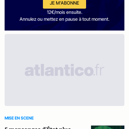
JE M'ABONNE
12€/mois ensuite.
Annulez ou mettez en pause à tout moment.
MISE EN SCENE