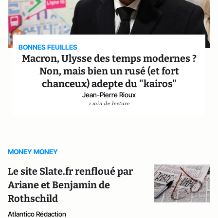
BONNES FEUILLES
Macron, Ulysse des temps modernes ?
Non, mais bien un rusé (et fort
chanceux) adepte du "kairos"
Jean-Pierre Rioux
1 min de lecture
MONEY MONEY
Le site Slate.fr renfloué par
Ariane et Benjamin de
Rothschild
Atlantico Rédaction