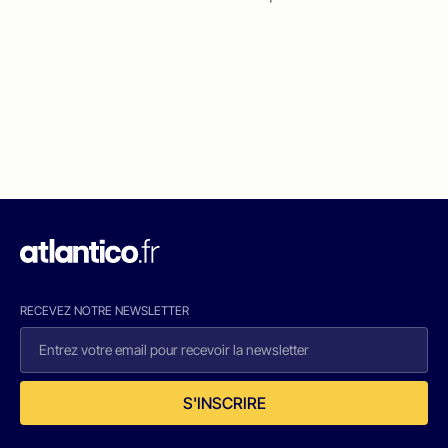
RECEVEZ NOTRE NEWSLETTER
S'INSCRIRE