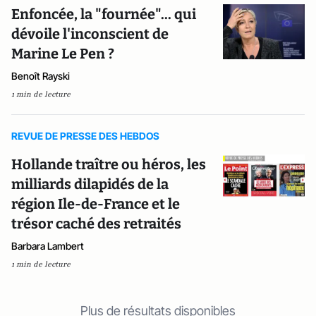
Enfoncée, la "fournée"... qui
dévoile l'inconscient de
Marine Le Pen ?
Benoît Rayski
1 min de lecture
REVUE DE PRESSE DES HEBDOS
Hollande traître ou héros, les
milliards dilapidés de la
région Ile-de-France et le
trésor caché des retraités
Barbara Lambert
1 min de lecture
Plus de résultats disponibles