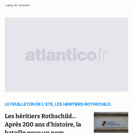
1 min de lecture
LE FEUILLETON DE L’ETE, LES HERITIERS ROTHSCHILD.
Les héritiers Rothschild...
Après 200 ans d’histoire, la
bataille pour un nom