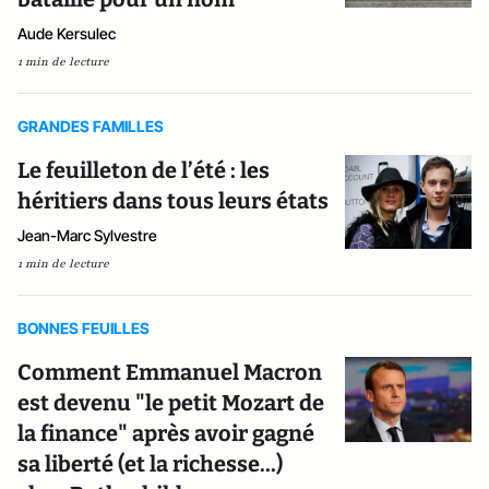
Aude Kersulec
1 min de lecture
GRANDES FAMILLES
Le feuilleton de l’été : les
héritiers dans tous leurs états
Jean-Marc Sylvestre
1 min de lecture
BONNES FEUILLES
Comment Emmanuel Macron
est devenu "le petit Mozart de
la finance" après avoir gagné
sa liberté (et la richesse...)