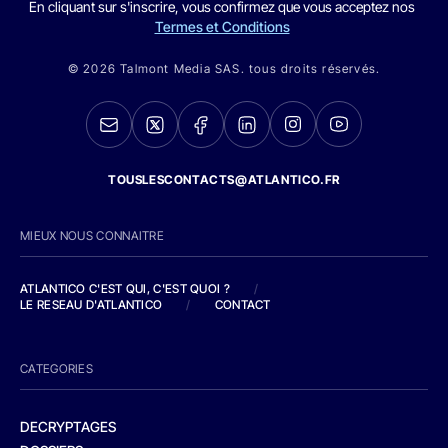
En cliquant sur s'inscrire, vous confirmez que vous acceptez nos
Termes et Conditions
© 2026 Talmont Media SAS. tous droits réservés.
TOUSLESCONTACTS@ATLANTICO.FR
MIEUX NOUS CONNAITRE
ATLANTICO C'EST QUI, C'EST QUOI ?
/
LE RESEAU D'ATLANTICO
/
CONTACT
CATEGORIES
DECRYPTAGES