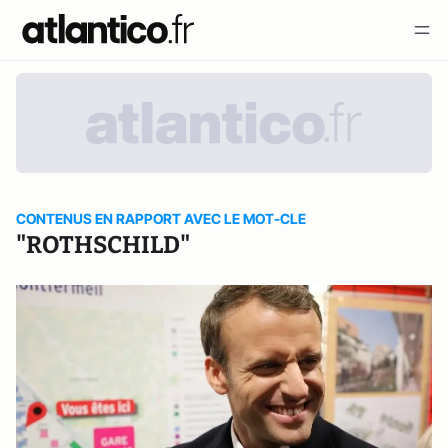
CONTENUS EN RAPPORT AVEC LE MOT-CLE
"ROTHSCHILD"