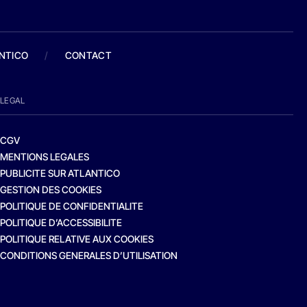
ANTICO
/
CONTACT
LEGAL
CGV
MENTIONS LEGALES
PUBLICITE SUR ATLANTICO
GESTION DES COOKIES
POLITIQUE DE CONFIDENTIALITE
POLITIQUE D’ACCESSIBILITE
POLITIQUE RELATIVE AUX COOKIES
CONDITIONS GENERALES D’UTILISATION