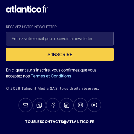
RECEVEZ NOTRE NEWSLETTER
S'INSCRIRE
En cliquant sur s'inscrire, vous confirmez que vous
acceptez nos
Termes et Conditions
© 2026 Talmont Media SAS. tous droits réservés.
TOUSLESCONTACTS@ATLANTICO.FR