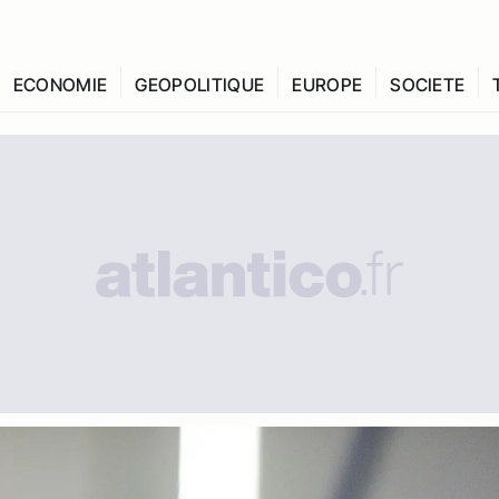
ECONOMIE
GEOPOLITIQUE
EUROPE
SOCIETE