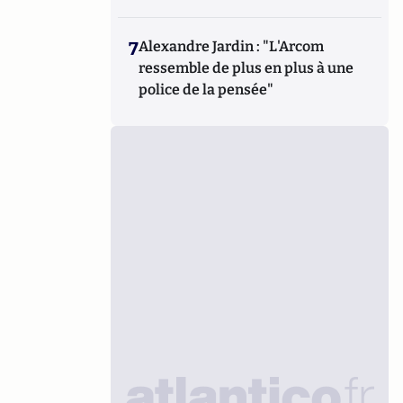
7
Alexandre Jardin : "L'Arcom
ressemble de plus en plus à une
police de la pensée"