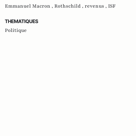
Emmanuel Macron ,
Rothschild ,
revenus ,
ISF
THEMATIQUES
Politique