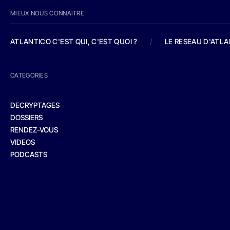
MIEUX NOUS CONNAITRE
ATLANTICO C'EST QUI, C'EST QUOI ?
/
LE RESEAU D'ATL
CATEGORIES
DECRYPTAGES
DOSSIERS
RENDEZ-VOUS
VIDEOS
PODCASTS