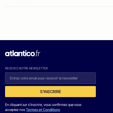
RECEVEZ NOTRE NEWSLETTER
S'INSCRIRE
En cliquant sur s'inscrire, vous confirmez que vous
acceptez nos
Termes et Conditions