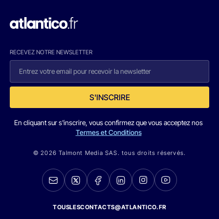
RECEVEZ NOTRE NEWSLETTER
S'INSCRIRE
En cliquant sur s'inscrire, vous confirmez que vous acceptez nos
Termes et Conditions
© 2026 Talmont Media SAS. tous droits réservés.
TOUSLESCONTACTS@ATLANTICO.FR