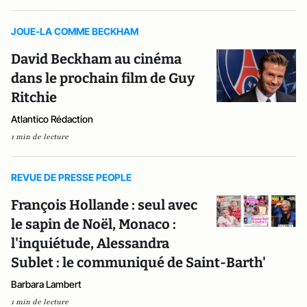
JOUE-LA COMME BECKHAM
David Beckham au cinéma
dans le prochain film de Guy
Ritchie
Atlantico Rédaction
1 min de lecture
REVUE DE PRESSE PEOPLE
François Hollande : seul avec
le sapin de Noël, Monaco :
l'inquiétude, Alessandra
Sublet : le communiqué de Saint-Barth'
Barbara Lambert
1 min de lecture