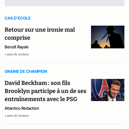
CAS D'ECOLE
Retour sur une ironie mal
comprise
Benoît Rayski
1 min de lecture
GRAINE DE CHAMPION
David Beckham : son fils
Brooklyn participe à un de ses
entraînements avec le PSG
Atlantico Rédaction
1 min de lecture