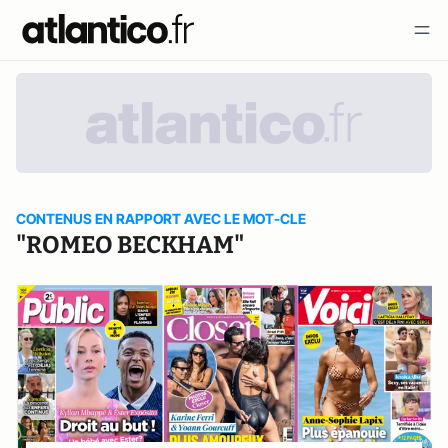
CONTENUS EN RAPPORT AVEC LE MOT-CLE
"ROMEO BECKHAM"