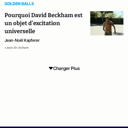
GOLDEN BALLS
Pourquoi David Beckham est
un objet d’excitation
universelle
Jean-Noël Kapferer
1 min de lecture
Charger Plus