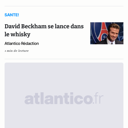
SANTE!
David Beckham se lance dans
le whisky
Atlantico Rédaction
1 min de lecture