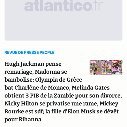
REVUE DE PRESSE PEOPLE
Hugh Jackman pense
remariage, Madonna se
bambolise; Olympia de Grèce
bat Charlène de Monaco, Melinda Gates
obtient 3 PIB de la Zambie pour son divorce,
Nicky Hilton se privatise une rame, Mickey
Rourke est sdf; la fille d’Elon Musk se dévêt
pour Rihanna