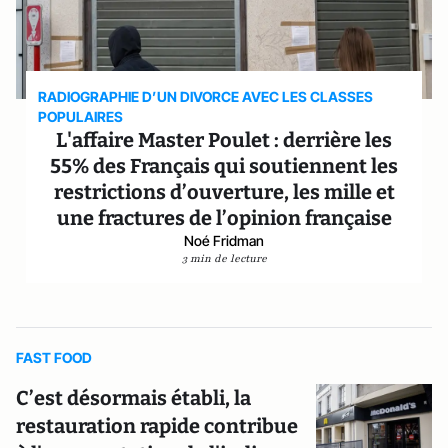
RADIOGRAPHIE D’UN DIVORCE AVEC LES CLASSES
POPULAIRES
L'affaire Master Poulet : derrière les
55% des Français qui soutiennent les
restrictions d’ouverture, les mille et
une fractures de l’opinion française
Noé Fridman
3 min de lecture
FAST FOOD
C’est désormais établi, la
restauration rapide contribue