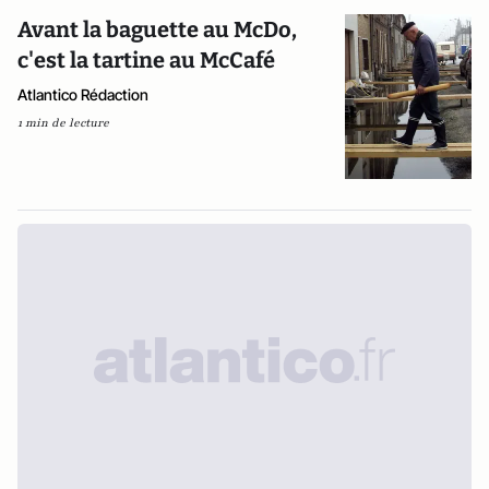
Avant la baguette au McDo,
c'est la tartine au McCafé
Atlantico Rédaction
1 min de lecture