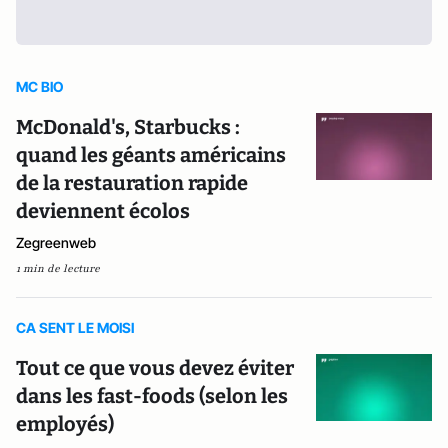
MC BIO
McDonald's, Starbucks :
quand les géants américains
de la restauration rapide
deviennent écolos
Zegreenweb
1 min de lecture
CA SENT LE MOISI
Tout ce que vous devez éviter
dans les fast-foods (selon les
employés)