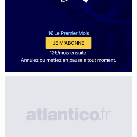
1€ Le Premier Mois
JE M'ABONNE
12€/mois ensuite.
Annulez ou mettez en pause à tout moment.