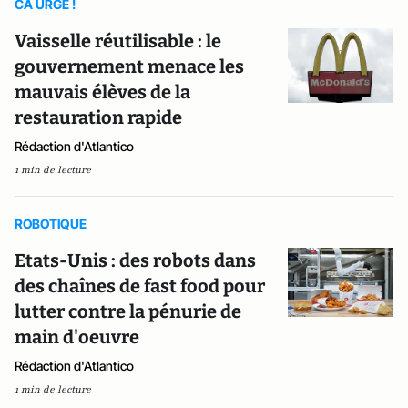
CA URGE !
Vaisselle réutilisable : le
gouvernement menace les
mauvais élèves de la
restauration rapide
Rédaction d'Atlantico
1 min de lecture
ROBOTIQUE
Etats-Unis : des robots dans
des chaînes de fast food pour
lutter contre la pénurie de
main d'oeuvre
Rédaction d'Atlantico
1 min de lecture