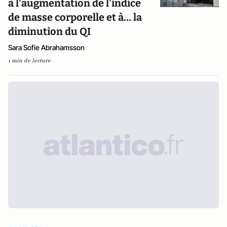
à l'augmentation de l'indice
de masse corporelle et à… la
diminution du QI
Sara Sofie Abrahamsson
1 min de lecture