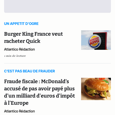
UN APPETIT D'OGRE
Burger King France veut
racheter Quick
Atlantico Rédaction
1 min de lecture
C'EST PAS BEAU DE FRAUDER
Fraude fiscale : McDonald's
accusé de pas avoir payé plus
d'un milliard d'euros d'impôt
à l'Europe
Atlantico Rédaction