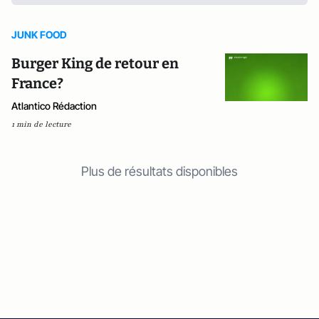
JUNK FOOD
Burger King de retour en
France?
Atlantico Rédaction
1 min de lecture
Plus de résultats disponibles