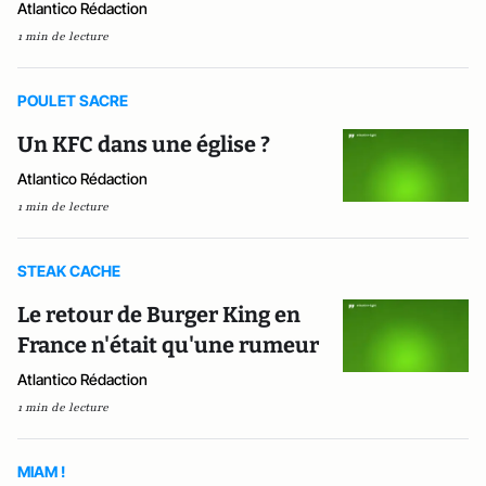
Atlantico Rédaction
1 min de lecture
POULET SACRE
Un KFC dans une église ?
Atlantico Rédaction
1 min de lecture
STEAK CACHE
Le retour de Burger King en
France n'était qu'une rumeur
Atlantico Rédaction
1 min de lecture
MIAM !