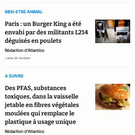
BIEN-ETRE ANIMAL
Paris : un Burger King a été
envahi par des militants L214
déguisés en poulets
Rédaction d'Atlantico
1 min de lecture
A SUIVRE
Des PFAS, substances
toxiques, dans la vaisselle
jetable en fibres végétales
moulées qui remplace le
plastique à usage unique
Rédaction d'Atlantico