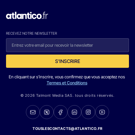
RECEVEZ NOTRE NEWSLETTER
S'INSCRIRE
En cliquant sur s'inscrire, vous confirmez que vous acceptez nos
Termes et Conditions
© 2026 Talmont Media SAS. tous droits réservés.
TOUSLESCONTACTS@ATLANTICO.FR