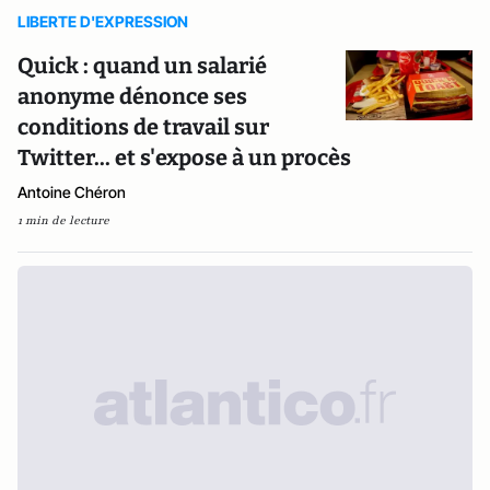
LIBERTE D'EXPRESSION
Quick : quand un salarié
anonyme dénonce ses
conditions de travail sur
Twitter... et s'expose à un procès
Antoine Chéron
1 min de lecture