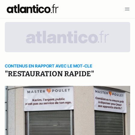
CONTENUS EN RAPPORT AVEC LE MOT-CLE
"RESTAURATION RAPIDE"