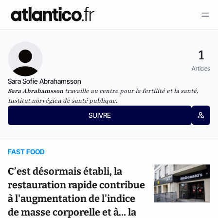
1
Articles
Sara Sofie Abrahamsson
Sara Abrahamsson
travaille au centre pour la fertilité et la santé,
Institut norvégien de santé publique.
SUIVRE
FAST FOOD
C’est désormais établi, la
restauration rapide contribue
à l'augmentation de l'indice
de masse corporelle et à… la