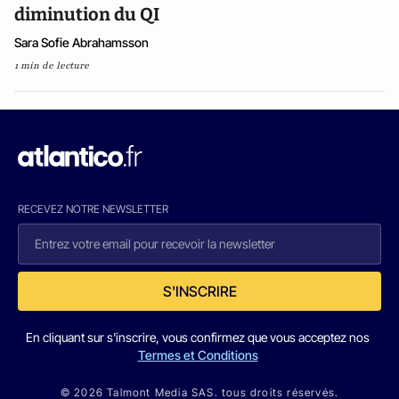
diminution du QI
Sara Sofie Abrahamsson
1 min de lecture
RECEVEZ NOTRE NEWSLETTER
S'INSCRIRE
En cliquant sur s'inscrire, vous confirmez que vous acceptez nos
Termes et Conditions
© 2026 Talmont Media SAS. tous droits réservés.