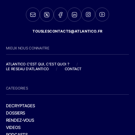
TOUSLESCONTACTS@ATLANTICO.FR
MIEUX NOUS CONNAITRE
ATLANTICO C'EST QUI, C'EST QUOI ?
/
LE RESEAU D'ATLANTICO
/
CONTACT
CATEGORIES
DECRYPTAGES
DOSSIERS
RENDEZ-VOUS
VIDEOS
PODCASTS