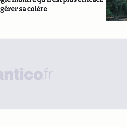
 gérer sa colère