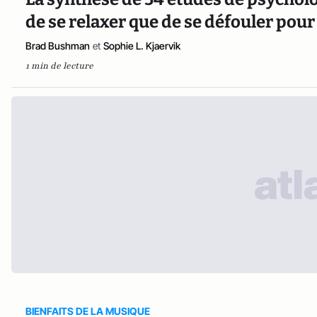
de se relaxer que de se défouler pour
Brad Bushman
et
Sophie L. Kjaervik
1 min de lecture
BIENFAITS DE LA MUSIQUE