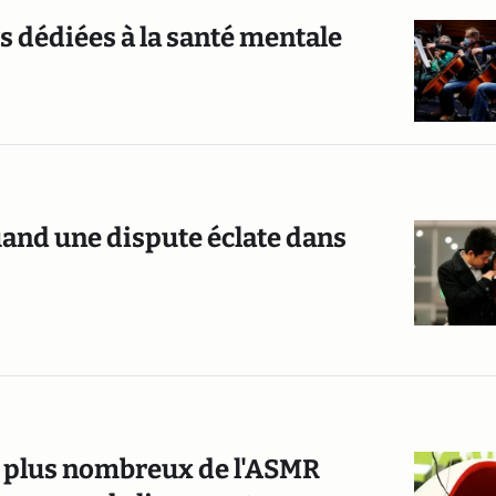
s dédiées à la santé mentale
quand une dispute éclate dans
n plus nombreux de l'ASMR