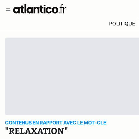
POLITIQUE
CONTENUS EN RAPPORT AVEC LE MOT-CLE
"RELAXATION"