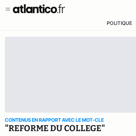
POLITIQUE
CONTENUS EN RAPPORT AVEC LE MOT-CLE
"REFORME DU COLLEGE"