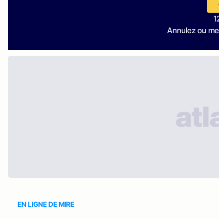
1
Annulez ou me
EN LIGNE DE MIRE