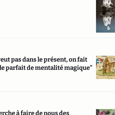
eut pas dans le présent, on fait
le parfait de mentalité magique"
erche à faire de nous des