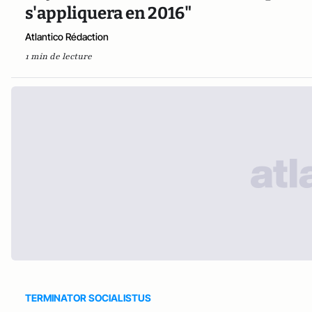
s'appliquera en 2016"
Atlantico Rédaction
1 min de lecture
TERMINATOR SOCIALISTUS