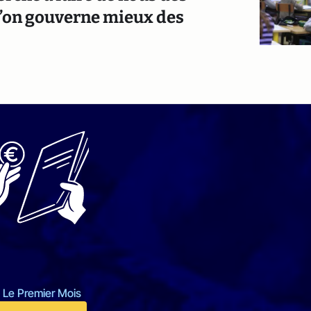
u’on gouverne mieux des
 Le Premier Mois