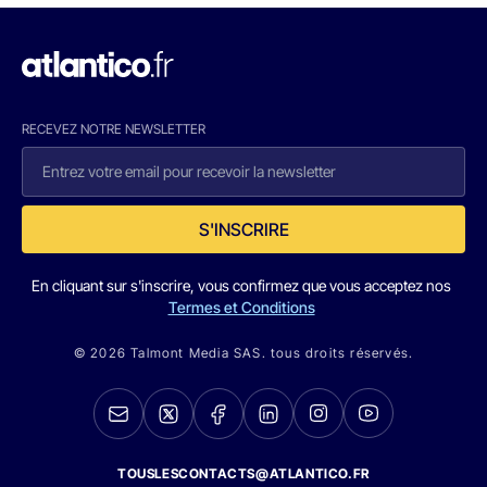
RECEVEZ NOTRE NEWSLETTER
S'INSCRIRE
En cliquant sur s'inscrire, vous confirmez que vous acceptez nos
Termes et Conditions
© 2026 Talmont Media SAS. tous droits réservés.
TOUSLESCONTACTS@ATLANTICO.FR