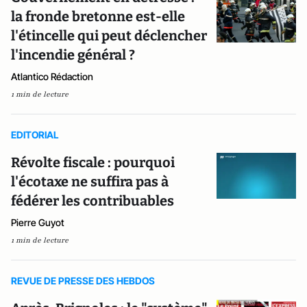
la fronde bretonne est-elle
l'étincelle qui peut déclencher
l'incendie général ?
Atlantico Rédaction
1 min de lecture
EDITORIAL
Révolte fiscale : pourquoi
l'écotaxe ne suffira pas à
fédérer les contribuables
Pierre Guyot
1 min de lecture
REVUE DE PRESSE DES HEBDOS