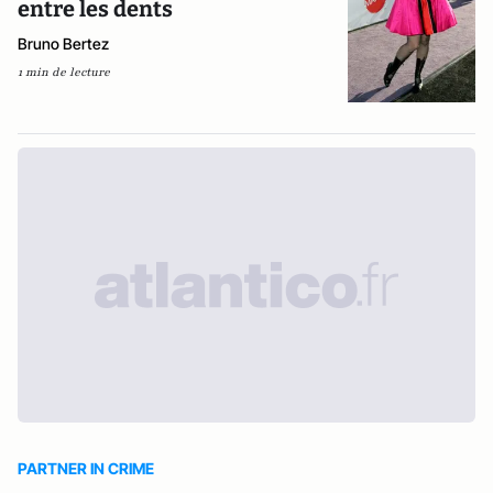
entre les dents
Bruno Bertez
1 min de lecture
PARTNER IN CRIME