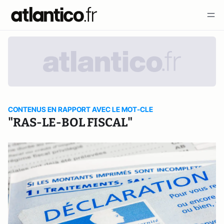
CONTENUS EN RAPPORT AVEC LE MOT-CLE
"RAS-LE-BOL FISCAL"