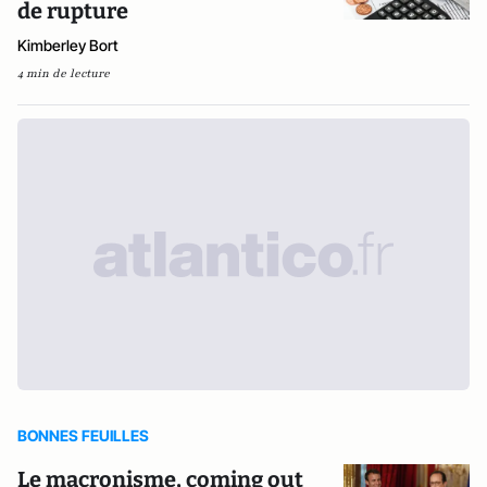
de rupture
Kimberley Bort
4 min de lecture
BONNES FEUILLES
Le macronisme, coming out