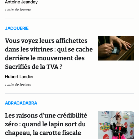
Antoine Jeandey
1 min de lecture
JACQUERIE
Vous voyez leurs affichettes
dans les vitrines : qui se cache
derrière le mouvement des
Sacrifiés de la TVA ?
Hubert Landier
1 min de lecture
ABRACADABRA
Les raisons d'une crédibilité
zéro : quand le lapin sort du
chapeau, la carotte fiscale