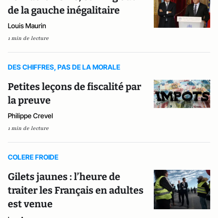
de la gauche inégalitaire
Louis Maurin
1 min de lecture
DES CHIFFRES, PAS DE LA MORALE
Petites leçons de fiscalité par
la preuve
Philippe Crevel
1 min de lecture
COLERE FROIDE
Gilets jaunes : l’heure de
traiter les Français en adultes
est venue