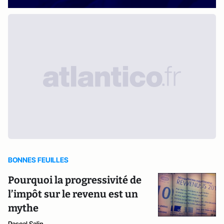
BONNES FEUILLES
Pourquoi la progressivité de
l’impôt sur le revenu est un
mythe
Pascal Salin