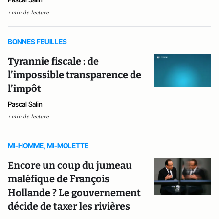
1 min de lecture
BONNES FEUILLES
Tyrannie fiscale : de
l’impossible transparence de
l’impôt
Pascal Salin
1 min de lecture
MI-HOMME, MI-MOLETTE
Encore un coup du jumeau
maléfique de François
Hollande ? Le gouvernement
décide de taxer les rivières