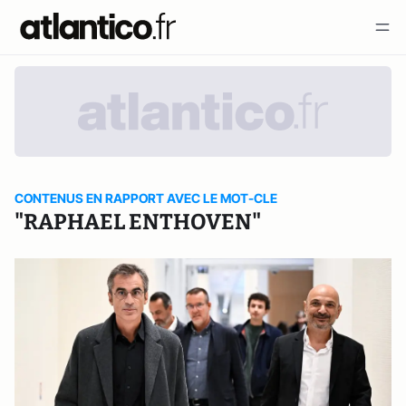
CONTENUS EN RAPPORT AVEC LE MOT-CLE
"RAPHAEL ENTHOVEN"