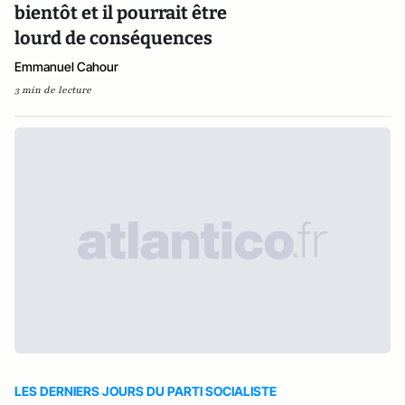
bientôt et il pourrait être
lourd de conséquences
Emmanuel Cahour
3 min de lecture
LES DERNIERS JOURS DU PARTI SOCIALISTE