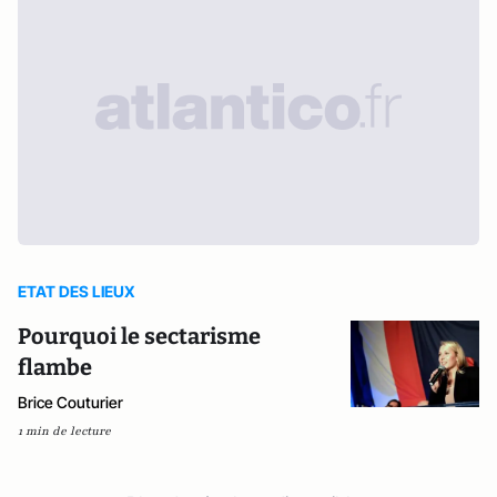
ETAT DES LIEUX
Pourquoi le sectarisme
flambe
Brice Couturier
1 min de lecture