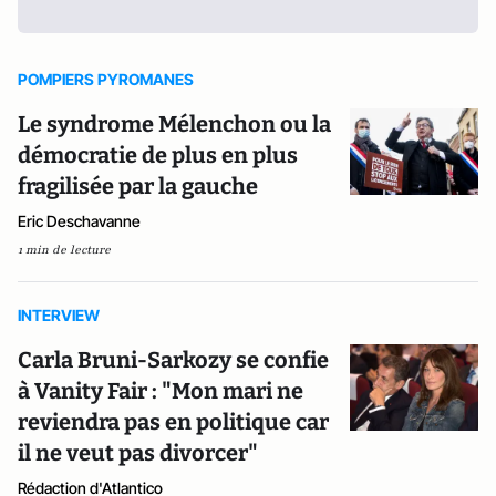
POMPIERS PYROMANES
Le syndrome Mélenchon ou la
démocratie de plus en plus
fragilisée par la gauche
Eric Deschavanne
1 min de lecture
INTERVIEW
Carla Bruni-Sarkozy se confie
à Vanity Fair : "Mon mari ne
reviendra pas en politique car
il ne veut pas divorcer"
Rédaction d'Atlantico