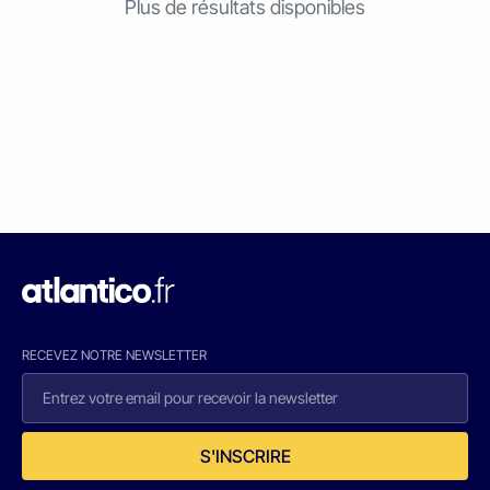
Plus de résultats disponibles
RECEVEZ NOTRE NEWSLETTER
S'INSCRIRE