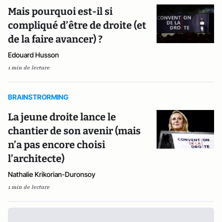
Mais pourquoi est-il si
compliqué d’être de droite (et
de la faire avancer) ?
Edouard Husson
1 min de lecture
BRAINSTRORMING
La jeune droite lance le
chantier de son avenir (mais
n’a pas encore choisi
l’architecte)
Nathalie Krikorian-Duronsoy
1 min de lecture