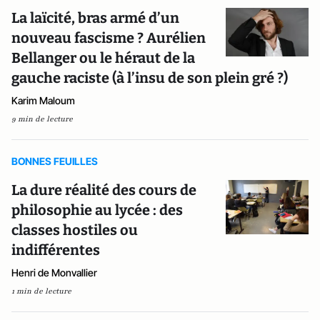
La laïcité, bras armé d’un
nouveau fascisme ? Aurélien
Bellanger ou le héraut de la
gauche raciste (à l’insu de son plein gré ?)
Karim Maloum
9 min de lecture
BONNES FEUILLES
La dure réalité des cours de
philosophie au lycée : des
classes hostiles ou
indifférentes
Henri de Monvallier
1 min de lecture