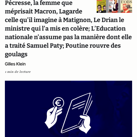
Pécresse, la femme que
méprisait Macron, Lagarde
celle qu’il imagine à Matignon, Le Drian le
ministre qui l’a mis en colère; L’Education
nationale n’assume pas la manière dont elle
a traité Samuel Paty; Poutine rouvre des
goulags
Gilles Klein
1 min de lecture