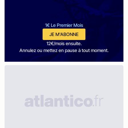
1€ Le Premier Mois
JE M'ABONNE
12€/mois ensuite.
Annulez ou mettez en pause à tout moment.