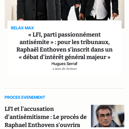
RELAX MAX
« LFI, parti passionnément
antisémite » : pour les tribunaux,
Raphaël Enthoven s’inscrit dans un
« débat d’intérêt général majeur »
Hugues Serraf
2 min de lecture
PROCES EVENEMENT
LFI et l’accusation
d’antisémitisme : Le procès de
Raphael Enthoven s'ouvrira