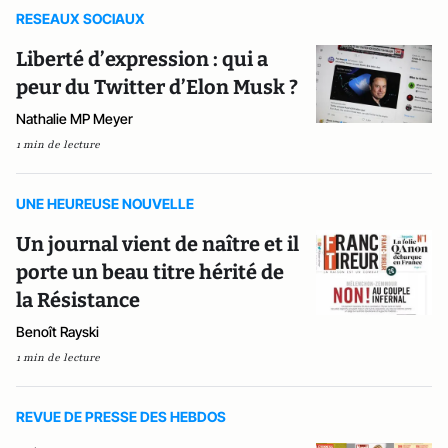
RESEAUX SOCIAUX
Liberté d’expression : qui a
peur du Twitter d’Elon Musk ?
Nathalie MP Meyer
1 min de lecture
UNE HEUREUSE NOUVELLE
Un journal vient de naître et il
porte un beau titre hérité de
la Résistance
Benoît Rayski
1 min de lecture
REVUE DE PRESSE DES HEBDOS