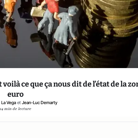
voilà ce que ça nous dit de l’état de la zo
euro
 La Vega
et
Jean-Luc Demarty
14 min de lecture