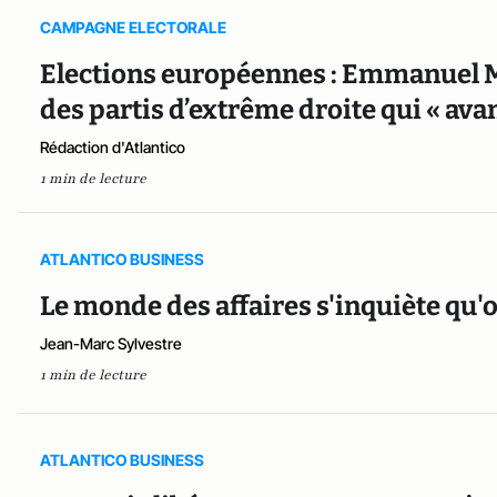
CAMPAGNE ELECTORALE
Elections européennes : Emmanuel M
des partis d’extrême droite qui « av
Rédaction d'Atlantico
1 min de lecture
ATLANTICO BUSINESS
Le monde des affaires s'inquiète qu'o
Jean-Marc Sylvestre
1 min de lecture
ATLANTICO BUSINESS