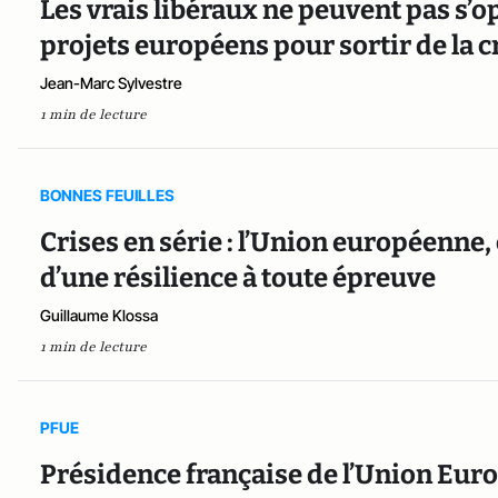
Les vrais libéraux ne peuvent pas s’
projets européens pour sortir de la c
Jean-Marc Sylvestre
1 min de lecture
BONNES FEUILLES
Crises en série : l’Union européenne,
d’une résilience à toute épreuve
Guillaume Klossa
1 min de lecture
PFUE
Présidence française de l’Union Eur