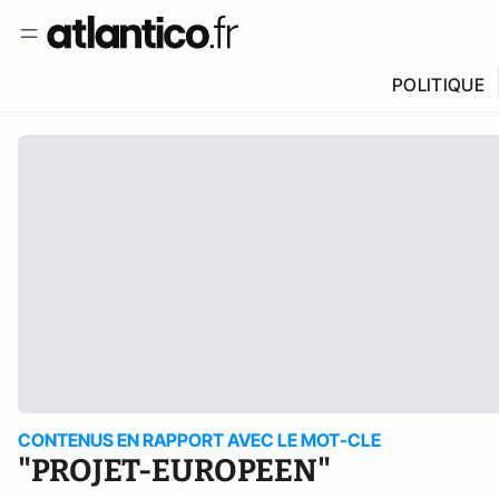
POLITIQUE
CONTENUS EN RAPPORT AVEC LE MOT-CLE
"PROJET-EUROPEEN"