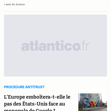
1 min de lecture
PROCEDURE ANTITRUST
L’Europe emboîtera-t-elle le
pas des États-Unis face au
monopole de Google ?