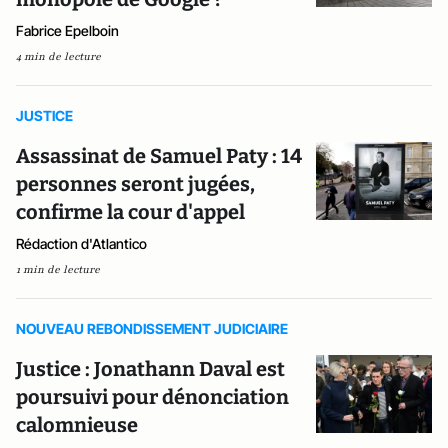
Fabrice Epelboin
4 min de lecture
JUSTICE
Assassinat de Samuel Paty : 14
personnes seront jugées,
confirme la cour d'appel
Rédaction d'Atlantico
1 min de lecture
NOUVEAU REBONDISSEMENT JUDICIAIRE
Justice : Jonathann Daval est
poursuivi pour dénonciation
calomnieuse