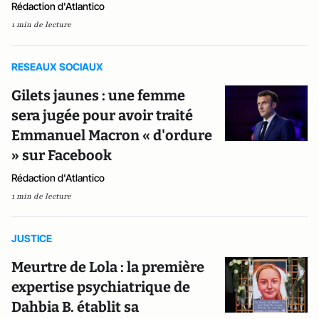
Rédaction d'Atlantico
1 min de lecture
RESEAUX SOCIAUX
Gilets jaunes : une femme
sera jugée pour avoir traité
Emmanuel Macron « d'ordure
» sur Facebook
Rédaction d'Atlantico
1 min de lecture
JUSTICE
Meurtre de Lola : la première
expertise psychiatrique de
Dahbia B. établit sa