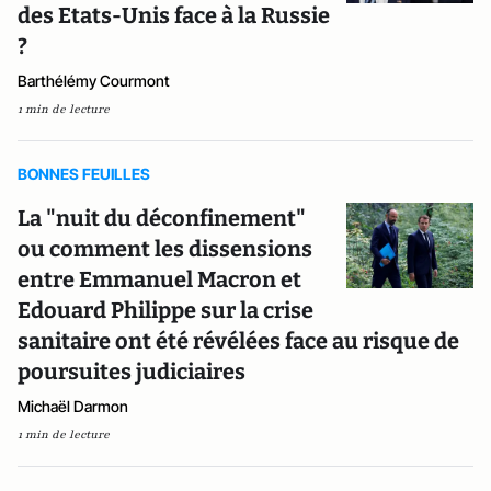
des Etats-Unis face à la Russie
?
Barthélémy Courmont
1 min de lecture
BONNES FEUILLES
La "nuit du déconfinement"
ou comment les dissensions
entre Emmanuel Macron et
Edouard Philippe sur la crise
sanitaire ont été révélées face au risque de
poursuites judiciaires
Michaël Darmon
1 min de lecture