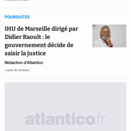
POURSUITES
IHU de Marseille dirigé par
Didier Raoult : le
gouvernement décide de
saisir la justice
Rédaction d'Atlantico
1 min de lecture