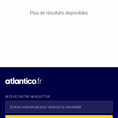
Plus de résultats disponibles
RECEVEZ NOTRE NEWSLETTER