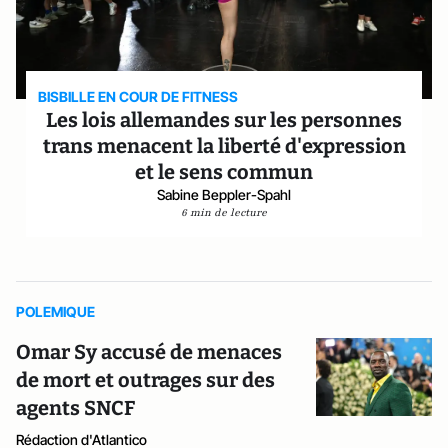
BISBILLE EN COUR DE FITNESS
Les lois allemandes sur les personnes
trans menacent la liberté d'expression
et le sens commun
Sabine Beppler-Spahl
6 min de lecture
POLEMIQUE
Omar Sy accusé de menaces
de mort et outrages sur des
agents SNCF
Rédaction d'Atlantico