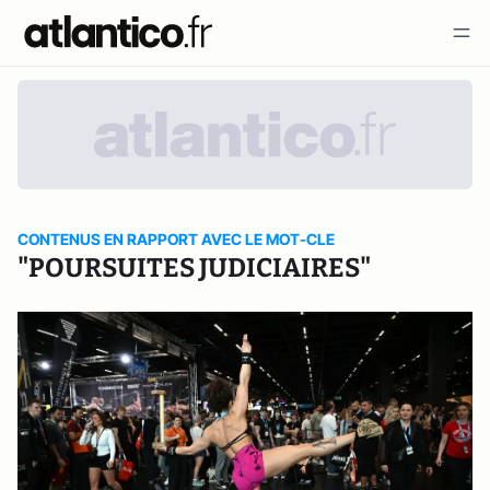
CONTENUS EN RAPPORT AVEC LE MOT-CLE
"POURSUITES JUDICIAIRES"