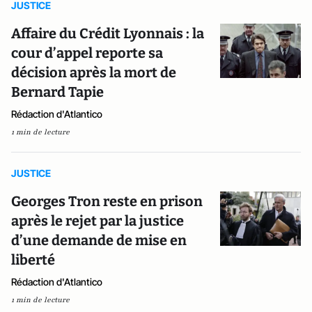
JUSTICE
Affaire du Crédit Lyonnais : la
cour d’appel reporte sa
décision après la mort de
Bernard Tapie
Rédaction d'Atlantico
1 min de lecture
JUSTICE
Georges Tron reste en prison
après le rejet par la justice
d’une demande de mise en
liberté
Rédaction d'Atlantico
1 min de lecture