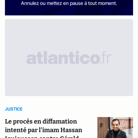
Annulez ou mettez en pause à tout moment.
JUSTICE
Le procès en diffamation
intenté par l'imam Hassan