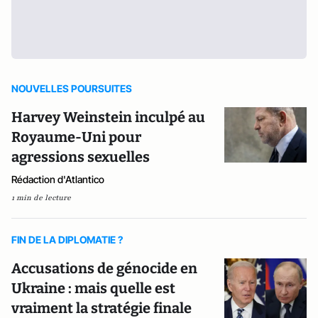
NOUVELLES POURSUITES
Harvey Weinstein inculpé au
Royaume-Uni pour
agressions sexuelles
Rédaction d'Atlantico
1 min de lecture
FIN DE LA DIPLOMATIE ?
Accusations de génocide en
Ukraine : mais quelle est
vraiment la stratégie finale