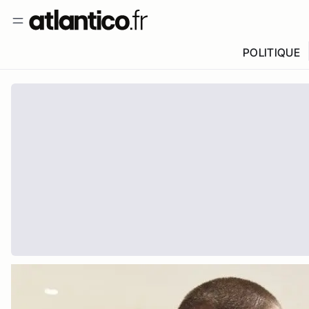
POLITIQUE