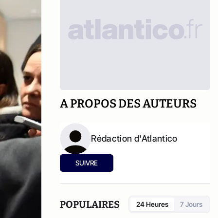
A PROPOS DES AUTEURS
Rédaction d'Atlantico
SUIVRE
POPULAIRES
24 Heures
7 Jours