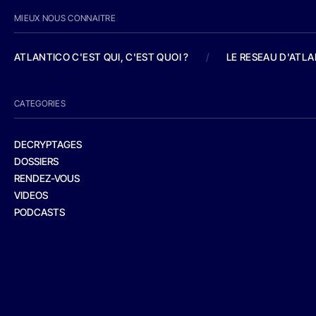
MIEUX NOUS CONNAITRE
ATLANTICO C'EST QUI, C'EST QUOI ?
/
LE RESEAU D'ATL
CATEGORIES
DECRYPTAGES
DOSSIERS
RENDEZ-VOUS
VIDEOS
PODCASTS