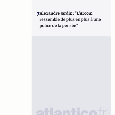
7
Alexandre Jardin : "L'Arcom
ressemble de plus en plus à une
police de la pensée"