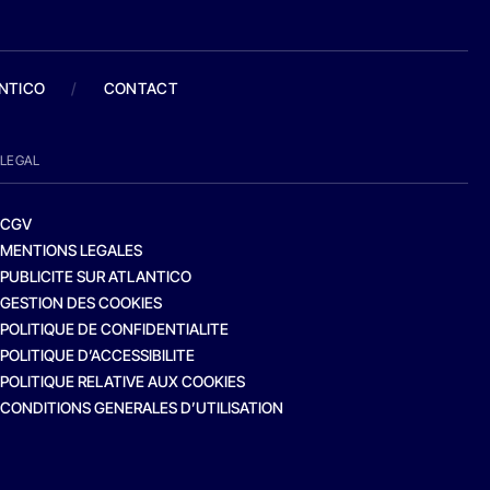
ANTICO
/
CONTACT
LEGAL
CGV
MENTIONS LEGALES
PUBLICITE SUR ATLANTICO
GESTION DES COOKIES
POLITIQUE DE CONFIDENTIALITE
POLITIQUE D’ACCESSIBILITE
POLITIQUE RELATIVE AUX COOKIES
CONDITIONS GENERALES D’UTILISATION