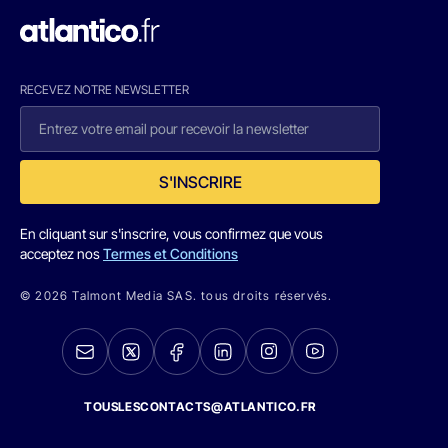
RECEVEZ NOTRE NEWSLETTER
S'INSCRIRE
En cliquant sur s'inscrire, vous confirmez que vous
acceptez nos
Termes et Conditions
© 2026 Talmont Media SAS. tous droits réservés.
TOUSLESCONTACTS@ATLANTICO.FR