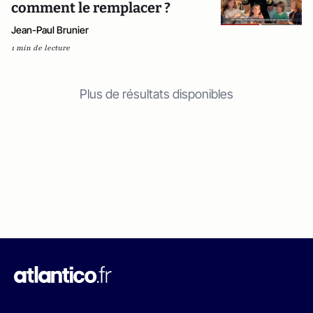
comment le remplacer ?
Jean-Paul Brunier
1 min de lecture
Plus de résultats disponibles