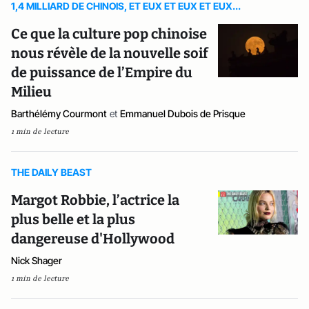
1,4 MILLIARD DE CHINOIS, ET EUX ET EUX ET EUX...
Ce que la culture pop chinoise
nous révèle de la nouvelle soif
de puissance de l’Empire du
Milieu
Barthélémy Courmont
et
Emmanuel Dubois de Prisque
1 min de lecture
THE DAILY BEAST
Margot Robbie, l’actrice la
plus belle et la plus
dangereuse d'Hollywood
Nick Shager
1 min de lecture