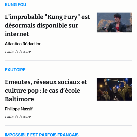
KUNG FOU
L'improbable "Kung Fury" est
désormais disponible sur
internet
Atlantico Rédaction
1 min de lecture
EXUTOIRE
Emeutes, réseaux sociaux et
culture pop : le cas d’école
Baltimore
Philippe Nassif
1 min de lecture
IMPOSSIBLE EST PARFOIS FRANCAIS