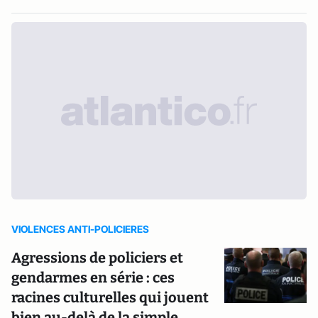
VIOLENCES ANTI-POLICIERES
Agressions de policiers et
gendarmes en série : ces
racines culturelles qui jouent
bien au-delà de la simple