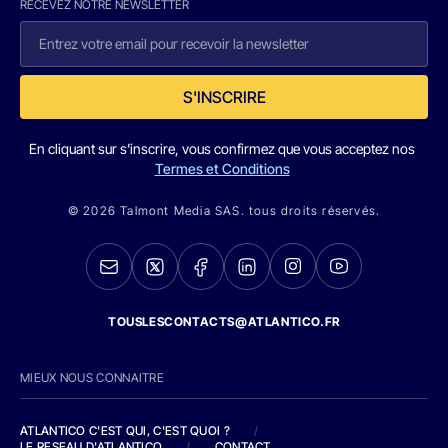
RECEVEZ NOTRE NEWSLETTER
S'INSCRIRE
En cliquant sur s'inscrire, vous confirmez que vous acceptez nos
Termes et Conditions
© 2026 Talmont Media SAS. tous droits réservés.
TOUSLESCONTACTS@ATLANTICO.FR
MIEUX NOUS CONNAITRE
ATLANTICO C'EST QUI, C'EST QUOI ?
/
LE RESEAU D'ATLANTICO
/
CONTACT