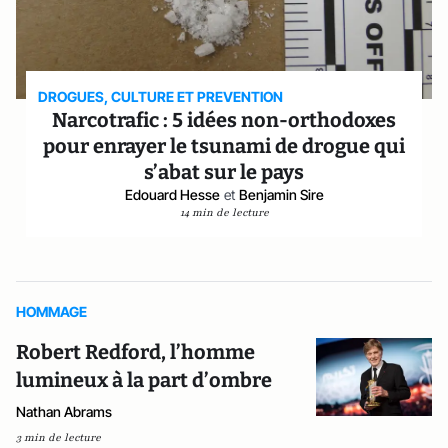
DROGUES, CULTURE ET PREVENTION
Narcotrafic : 5 idées non-orthodoxes
pour enrayer le tsunami de drogue qui
s’abat sur le pays
Edouard Hesse
et
Benjamin Sire
14 min de lecture
HOMMAGE
Robert Redford, l’homme
lumineux à la part d’ombre
Nathan Abrams
3 min de lecture