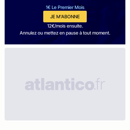
1€ Le Premier Mois
JE M'ABONNE
12€/mois ensuite.
Annulez ou mettez en pause à tout moment.