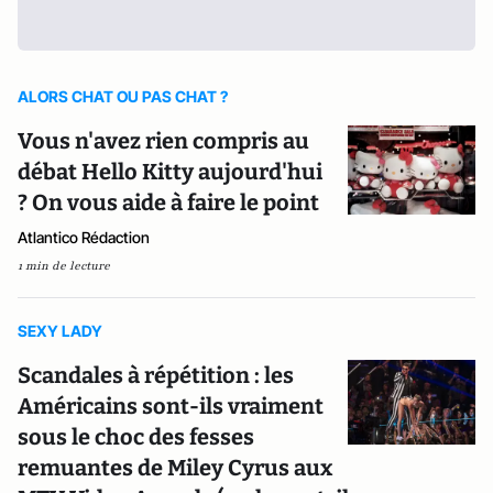
ALORS CHAT OU PAS CHAT ?
Vous n'avez rien compris au
débat Hello Kitty aujourd'hui
? On vous aide à faire le point
Atlantico Rédaction
1 min de lecture
SEXY LADY
Scandales à répétition : les
Américains sont-ils vraiment
sous le choc des fesses
remuantes de Miley Cyrus aux