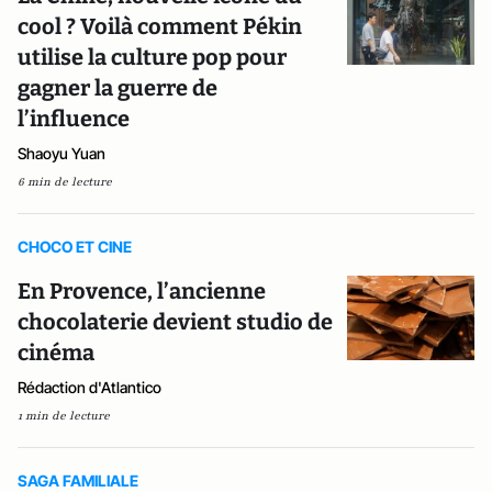
cool ? Voilà comment Pékin
utilise la culture pop pour
gagner la guerre de
l’influence
Shaoyu Yuan
6 min de lecture
CHOCO ET CINE
En Provence, l’ancienne
chocolaterie devient studio de
cinéma
Rédaction d'Atlantico
1 min de lecture
SAGA FAMILIALE