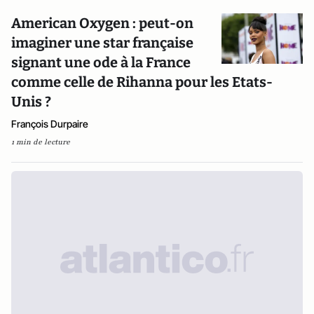
American Oxygen : peut-on
imaginer une star française
signant une ode à la France
comme celle de Rihanna pour les Etats-
Unis ?
François Durpaire
1 min de lecture