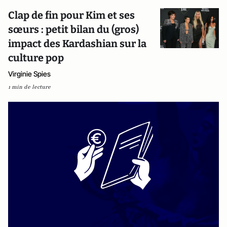
Clap de fin pour Kim et ses
sœurs : petit bilan du (gros)
impact des Kardashian sur la
culture pop
Virginie Spies
1 min de lecture