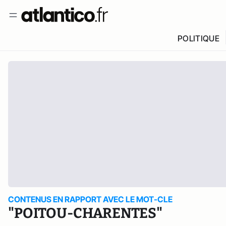
POLITIQUE
CONTENUS EN RAPPORT AVEC LE MOT-CLE
"POITOU-CHARENTES"