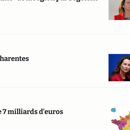
-Charentes
 7 milliards d'euros