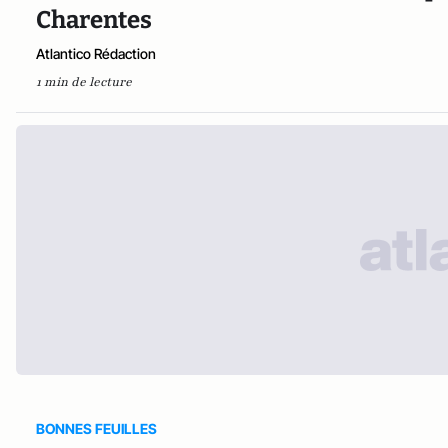
Charentes
Atlantico Rédaction
1 min de lecture
BONNES FEUILLES