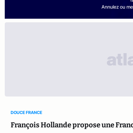
Annulez ou me
DOUCE FRANCE
François Hollande propose une Franc