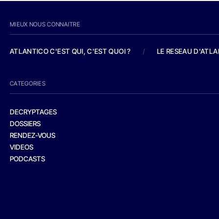
MIEUX NOUS CONNAITRE
ATLANTICO C'EST QUI, C'EST QUOI ?
/
LE RESEAU D'ATL
CATEGORIES
DECRYPTAGES
DOSSIERS
RENDEZ-VOUS
VIDEOS
PODCASTS