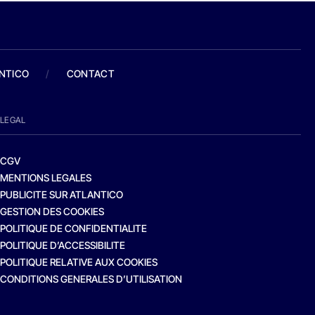
ANTICO
/
CONTACT
LEGAL
CGV
MENTIONS LEGALES
PUBLICITE SUR ATLANTICO
GESTION DES COOKIES
POLITIQUE DE CONFIDENTIALITE
POLITIQUE D’ACCESSIBILITE
POLITIQUE RELATIVE AUX COOKIES
CONDITIONS GENERALES D’UTILISATION