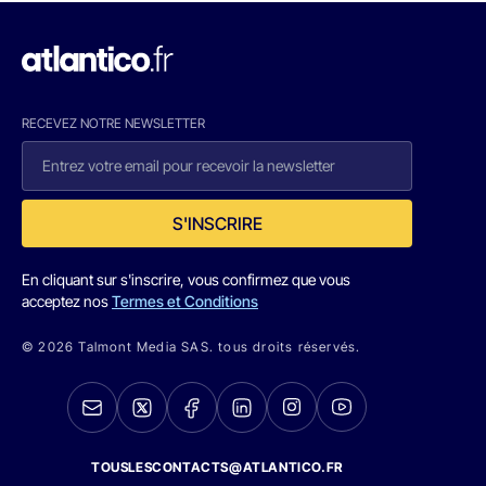
RECEVEZ NOTRE NEWSLETTER
S'INSCRIRE
En cliquant sur s'inscrire, vous confirmez que vous
acceptez nos
Termes et Conditions
© 2026 Talmont Media SAS. tous droits réservés.
TOUSLESCONTACTS@ATLANTICO.FR