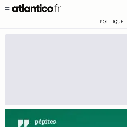
POLITIQUE