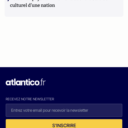
culturel d’une nation
RECEVEZ NOTRE NEWSLETTER
S'INSCRIRE