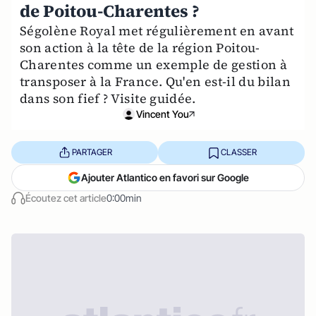
de Poitou-Charentes ?
Ségolène Royal met régulièrement en avant
son action à la tête de la région Poitou-
Charentes comme un exemple de gestion à
transposer à la France. Qu'en est-il du bilan
dans son fief ? Visite guidée.
Vincent You
PARTAGER
CLASSER
Ajouter Atlantico en favori sur Google
Écoutez cet article
0:00min