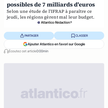
possibles de 7 milliards d'euros
Selon une étude de l'IFRAP à paraître ce
jeudi, les régions gèrent mal leur budget.
Atlantico Rédaction
PARTAGER
CLASSER
Ajouter Atlantico en favori sur Google
Écoutez cet article
0:00min