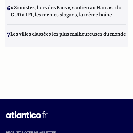
6
« Sionistes, hors des Facs », soutien au Hamas : du
GUD à LFI, les mêmes slogans, la même haine
7
Les villes classées les plus malheureuses du monde
RECEVEZ NOTRE NEWSLETTER