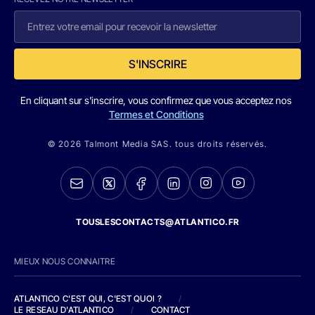
S'INSCRIRE
En cliquant sur s'inscrire, vous confirmez que vous acceptez nos
Termes et Conditions
© 2026 Talmont Media SAS. tous droits réservés.
TOUSLESCONTACTS@ATLANTICO.FR
MIEUX NOUS CONNAITRE
ATLANTICO C'EST QUI, C'EST QUOI ?
/
LE RESEAU D'ATLANTICO
/
CONTACT