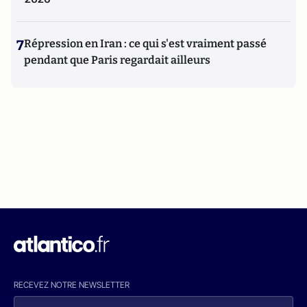
7
Répression en Iran : ce qui s'est vraiment passé
pendant que Paris regardait ailleurs
RECEVEZ NOTRE NEWSLETTER