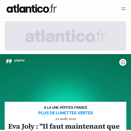
A LA UNE
›
PÉPITES
›
FRANCE
PLUS DE LUNETTES VERTES
22 août 2012
Eva Joly : "Il faut maintenant que