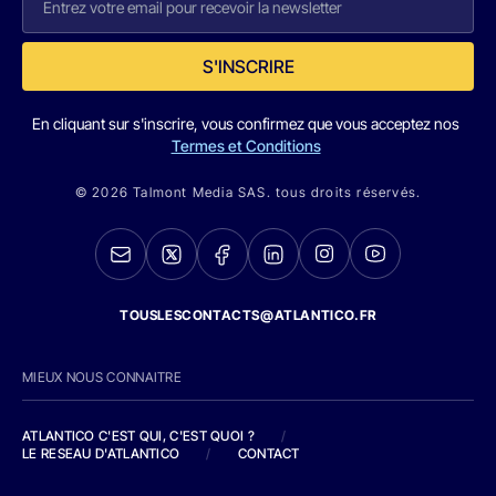
S'INSCRIRE
En cliquant sur s'inscrire, vous confirmez que vous acceptez nos
Termes et Conditions
© 2026 Talmont Media SAS. tous droits réservés.
TOUSLESCONTACTS@ATLANTICO.FR
MIEUX NOUS CONNAITRE
ATLANTICO C'EST QUI, C'EST QUOI ?
/
LE RESEAU D'ATLANTICO
/
CONTACT