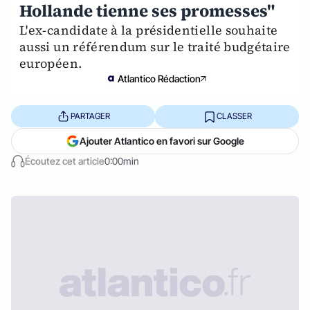
Hollande tienne ses promesses"
L'ex-candidate à la présidentielle souhaite
aussi un référendum sur le traité budgétaire
européen.
Atlantico Rédaction
PARTAGER
CLASSER
Ajouter Atlantico en favori sur Google
Écoutez cet article
0:00min