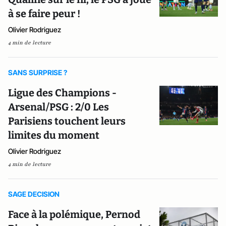
à se faire peur !
Olivier Rodriguez
4 min de lecture
SANS SURPRISE ?
Ligue des Champions -
Arsenal/PSG : 2/0 Les
Parisiens touchent leurs
limites du moment
Olivier Rodriguez
4 min de lecture
SAGE DECISION
Face à la polémique, Pernod