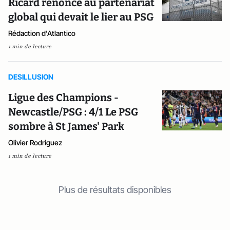
Ricard renonce au partenariat
global qui devait le lier au PSG
Rédaction d'Atlantico
1 min de lecture
DESILLUSION
Ligue des Champions -
Newcastle/PSG : 4/1 Le PSG
sombre à St James' Park
Olivier Rodriguez
1 min de lecture
Plus de résultats disponibles