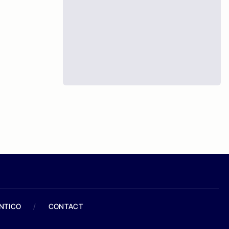
ANTICO
/
CONTACT