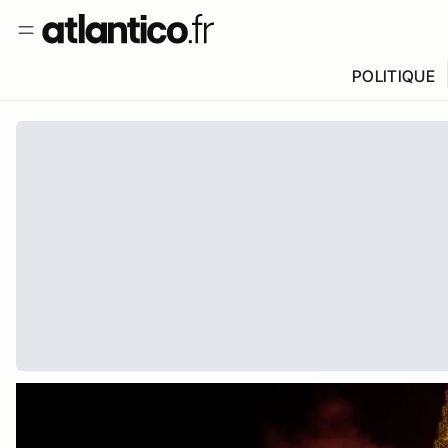
POLITIQUE