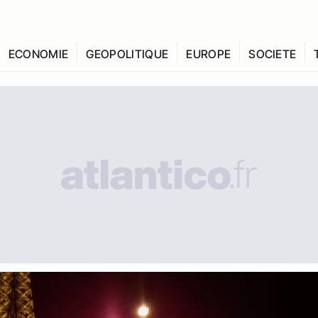
ECONOMIE
GEOPOLITIQUE
EUROPE
SOCIETE