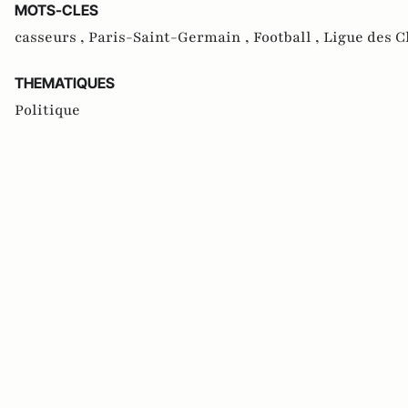
MOTS-CLES
casseurs ,
Paris-Saint-Germain ,
Football ,
Ligue des 
THEMATIQUES
Politique