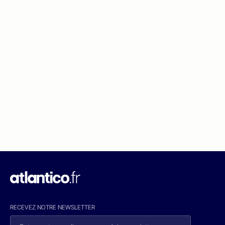
RECEVEZ NOTRE NEWSLETTER