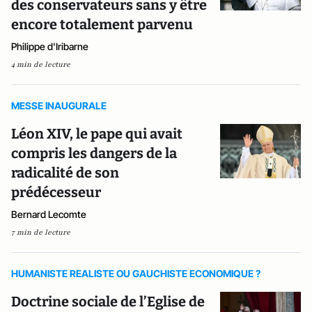
des conservateurs sans y être
encore totalement parvenu
Philippe d'Iribarne
4 min de lecture
MESSE INAUGURALE
Léon XIV, le pape qui avait
compris les dangers de la
radicalité de son
prédécesseur
Bernard Lecomte
7 min de lecture
HUMANISTE REALISTE OU GAUCHISTE ECONOMIQUE ?
Doctrine sociale de l’Eglise de