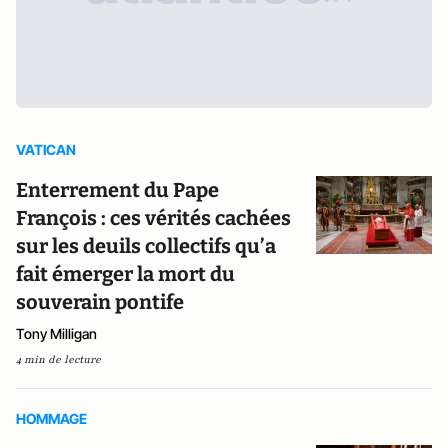
VATICAN
Enterrement du Pape
François : ces vérités cachées
sur les deuils collectifs qu’a
fait émerger la mort du
souverain pontife
Tony Milligan
4 min de lecture
HOMMAGE