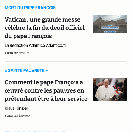
MORT DU PAPE FRANCOIS
Vatican : une grande messe
célèbre la fin du deuil officiel
du pape François
La Rédaction Atlantico Atlantico.fr
1 min de lecture
« SAINTE PAUVRETE »
Comment le pape François a
œuvré contre les pauvres en
prétendant être à leur service
Klaus Kinzler
7 min de lecture