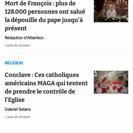
Mort de François : plus de
128.000 personnes ont salué
la dépouille du pape jusqu’à
présent
Rédaction d'Atlantico
1 min de lecture
RELIGION
Conclave : Ces catholiques
américains MAGA qui tentent
de prendre le contrôle de
l’Eglise
Gabriel Solans
7 min de lecture