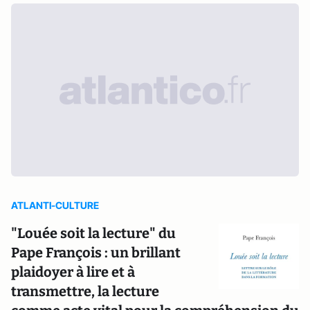
ATLANTI-CULTURE
"Louée soit la lecture" du
Pape François : un brillant
plaidoyer à lire et à
transmettre, la lecture