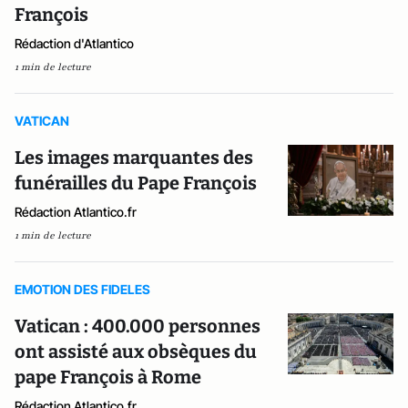
François
Rédaction d'Atlantico
1 min de lecture
VATICAN
Les images marquantes des
funérailles du Pape François
Rédaction Atlantico.fr
1 min de lecture
EMOTION DES FIDELES
Vatican : 400.000 personnes
ont assisté aux obsèques du
pape François à Rome
Rédaction Atlantico.fr