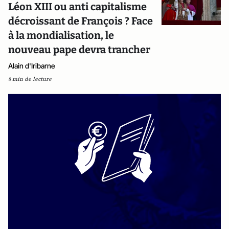
Léon XIII ou anti capitalisme
décroissant de François ? Face
à la mondialisation, le
nouveau pape devra trancher
Alain d'Iribarne
8 min de lecture