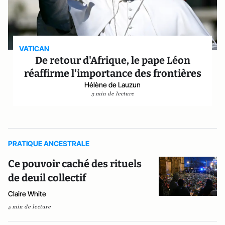
VATICAN
De retour d'Afrique, le pape Léon
réaffirme l'importance des frontières
Hélène de Lauzun
3 min de lecture
PRATIQUE ANCESTRALE
Ce pouvoir caché des rituels
de deuil collectif
Claire White
5 min de lecture