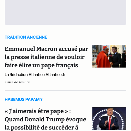
TRADITION ANCIENNE
Emmanuel Macron accusé par
la presse italienne de vouloir
faire élire un pape français
La Rédaction Atlantico Atlantico.fr
2 min de lecture
HABEMUS PAPAM ?
« J’aimerais être pape » :
Quand Donald Trump évoque
la possibilité de succéder à