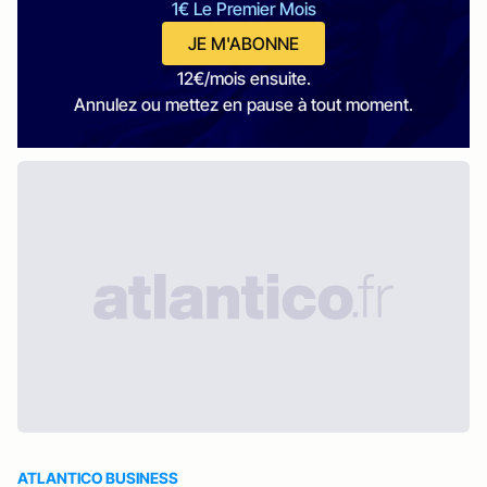
1€ Le Premier Mois
JE M'ABONNE
12€/mois ensuite.
Annulez ou mettez en pause à tout moment.
ATLANTICO BUSINESS