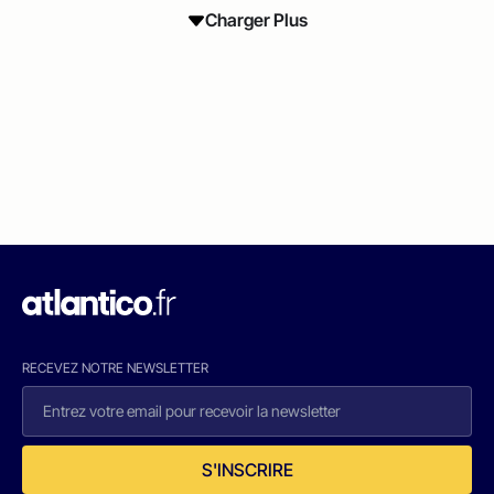
Charger Plus
RECEVEZ NOTRE NEWSLETTER
S'INSCRIRE