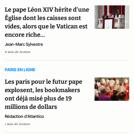
Le pape Léon XIV hérite d’une
Église dont les caisses sont
vides, alors que le Vatican est
encore riche…
Jean-Marc Sylvestre
6 min de lecture
PARIS EN LIGNE
Les paris pour le futur pape
explosent, les bookmakers
ont déjà misé plus de 19
millions de dollars
Rédaction d'Atlantico
1 min de lecture