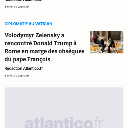
1 min de lecture
DIPLOMATIE AU VATICAN
Volodymyr Zelensky a
rencontré Donald Trump à
Rome en marge des obsèques
du pape François
Rédaction Atlantico.fr
1 min de lecture