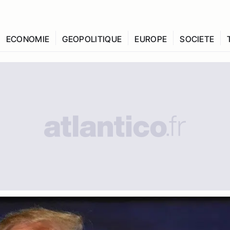
ECONOMIE
GEOPOLITIQUE
EUROPE
SOCIETE