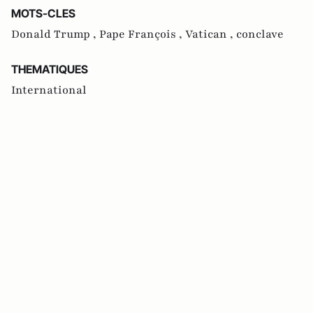
MOTS-CLES
Donald Trump ,
Pape François ,
Vatican ,
conclave
THEMATIQUES
International