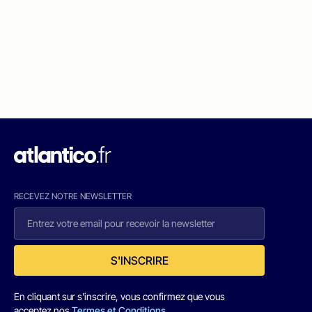
RECEVEZ NOTRE NEWSLETTER
S'INSCRIRE
En cliquant sur s'inscrire, vous confirmez que vous
acceptez nos
Termes et Conditions