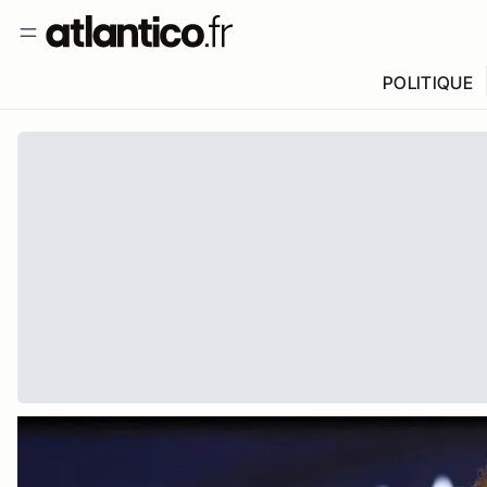
POLITIQUE