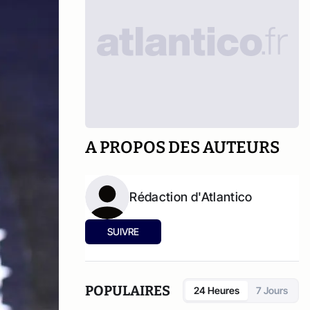
A PROPOS DES AUTEURS
Rédaction d'Atlantico
SUIVRE
POPULAIRES
24 Heures
7 Jours