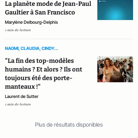
La planète mode de Jean-Paul
Gaultier à San Francisco
Marylène Delbourg-Delphis
1 min de lecture
NAOMI, CLAUDIA, CINDY...
"La fin des top-modèles
humains ? Et alors ? Ils ont
toujours été des porte-
manteaux !"
Laurent de Sutter
1 min de lecture
Plus de résultats disponibles