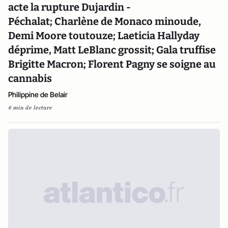
acte la rupture Dujardin -
Péchalat; Charlène de Monaco minoude,
Demi Moore toutouze; Laeticia Hallyday
déprime, Matt LeBlanc grossit; Gala truffise
Brigitte Macron; Florent Pagny se soigne au
cannabis
Philippine de Belair
6 min de lecture