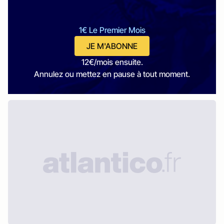
1€ Le Premier Mois
JE M'ABONNE
12€/mois ensuite.
Annulez ou mettez en pause à tout moment.