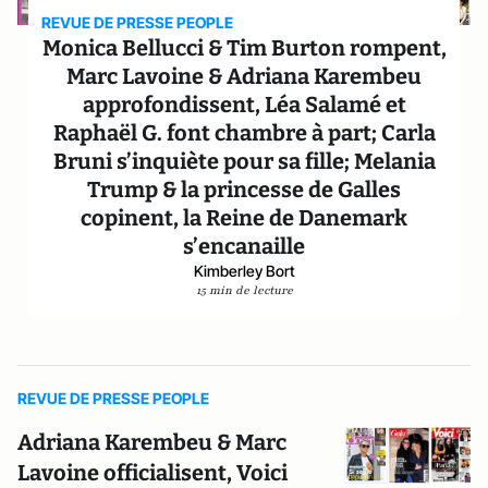
REVUE DE PRESSE PEOPLE
Monica Bellucci & Tim Burton rompent,
Marc Lavoine & Adriana Karembeu
approfondissent, Léa Salamé et
Raphaël G. font chambre à part; Carla
Bruni s’inquiète pour sa fille; Melania
Trump & la princesse de Galles
copinent, la Reine de Danemark
s’encanaille
Kimberley Bort
15 min de lecture
REVUE DE PRESSE PEOPLE
Adriana Karembeu & Marc
Lavoine officialisent, Voici