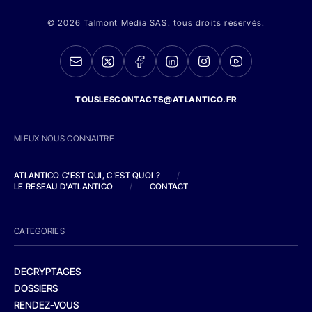
© 2026 Talmont Media SAS. tous droits réservés.
TOUSLESCONTACTS@ATLANTICO.FR
MIEUX NOUS CONNAITRE
ATLANTICO C'EST QUI, C'EST QUOI ?
/
LE RESEAU D'ATLANTICO
/
CONTACT
CATEGORIES
DECRYPTAGES
DOSSIERS
RENDEZ-VOUS