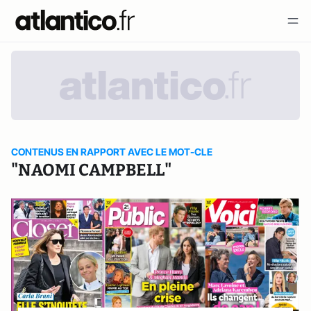
CONTENUS EN RAPPORT AVEC LE MOT-CLE
"NAOMI CAMPBELL"