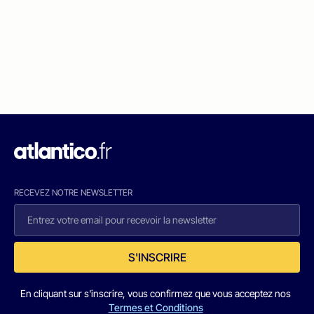
RECEVEZ NOTRE NEWSLETTER
S'INSCRIRE
En cliquant sur s'inscrire, vous confirmez que vous acceptez nos
Termes et Conditions