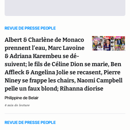
REVUE DE PRESSE PEOPLE
Albert & Charlène de Monaco
prennent l’eau, Marc Lavoine
& Adriana Karembeu se dé-
suivent; le fils de Céline Dion se marie, Ben
Affleck & Angelina Jolie se recasent, Pierre
Niney se frappe les chairs, Naomi Campbell
pelle un faux blond; Rihanna diorise
Philippine de Belair
6 min de lecture
REVUE DE PRESSE PEOPLE