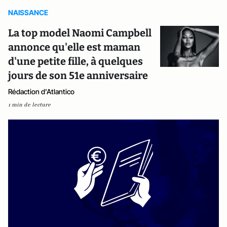
NAISSANCE
La top model Naomi Campbell
annonce qu'elle est maman
d'une petite fille, à quelques
jours de son 51e anniversaire
Rédaction d'Atlantico
1 min de lecture