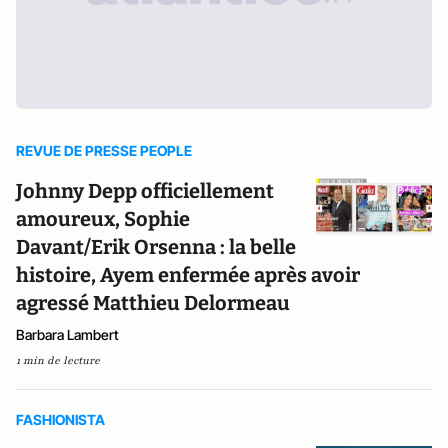
REVUE DE PRESSE PEOPLE
Johnny Depp officiellement
amoureux, Sophie
Davant/Erik Orsenna : la belle
histoire, Ayem enfermée après avoir
agressé Matthieu Delormeau
Barbara Lambert
1 min de lecture
FASHIONISTA