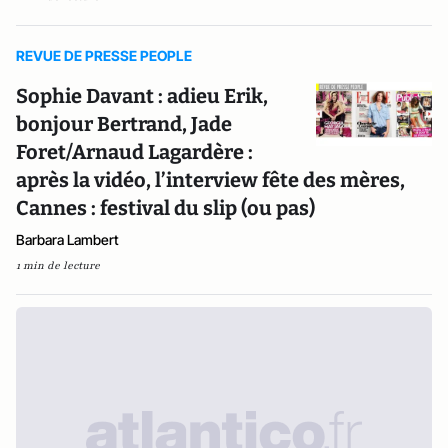
REVUE DE PRESSE PEOPLE
Sophie Davant : adieu Erik,
bonjour Bertrand, Jade
Foret/Arnaud Lagardère :
après la vidéo, l’interview fête des mères,
Cannes : festival du slip (ou pas)
Barbara Lambert
1 min de lecture