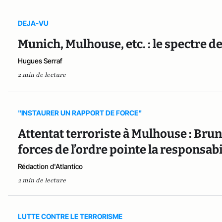
DEJA-VU
Munich, Mulhouse, etc. : le spectre de
Hugues Serraf
2 min de lecture
"INSTAURER UN RAPPORT DE FORCE"
Attentat terroriste à Mulhouse : Brun
forces de l’ordre pointe la responsabil
Rédaction d'Atlantico
2 min de lecture
LUTTE CONTRE LE TERRORISME