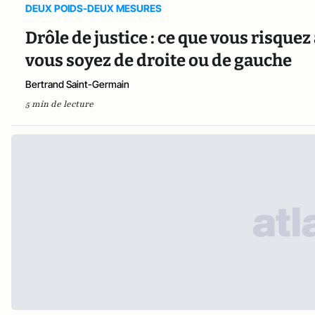
DEUX POIDS-DEUX MESURES
Drôle de justice : ce que vous risqu
vous soyez de droite ou de gauche
Bertrand Saint-Germain
5 min de lecture