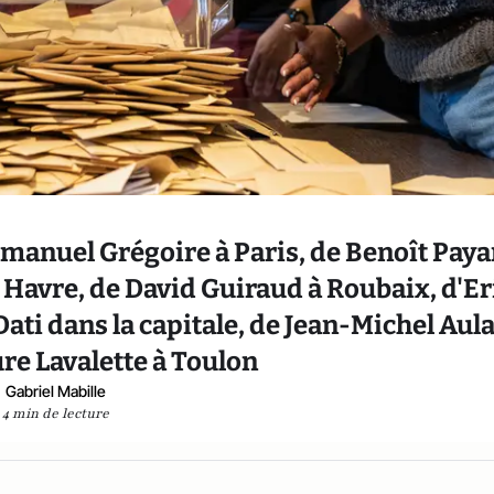
manuel Grégoire à Paris, de Benoît Paya
 Havre, de David Guiraud à Roubaix, d'Er
Dati dans la capitale, de Jean-Michel Aula
ure Lavalette à Toulon
Gabriel Mabille
4 min de lecture