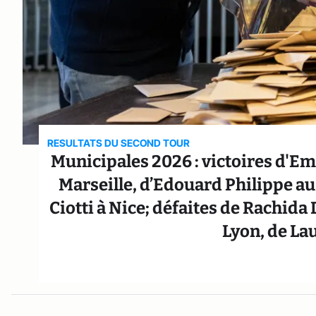
RESULTATS DU SECOND TOUR
Municipales 2026 : victoires d'Em
Marseille, d’Edouard Philippe au
Ciotti à Nice; défaites de Rachida 
Lyon, de La