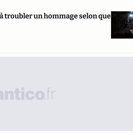
ez à troubler un hommage selon que