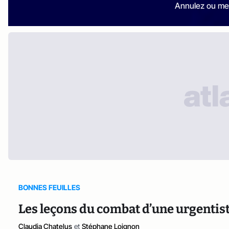
Annulez ou me
BONNES FEUILLES
Les leçons du combat d’une urgentist
Claudia Chatelus
et
Stéphane Loignon