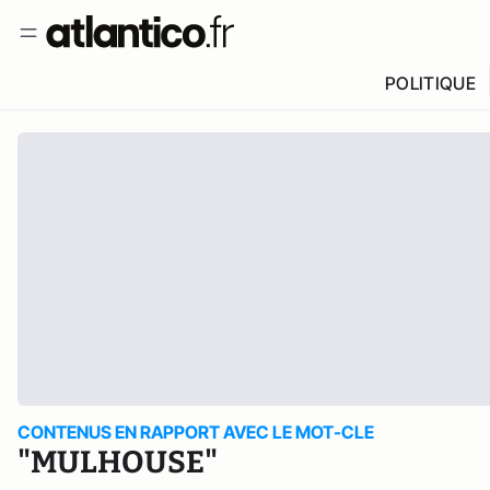
POLITIQUE
CONTENUS EN RAPPORT AVEC LE MOT-CLE
"MULHOUSE"