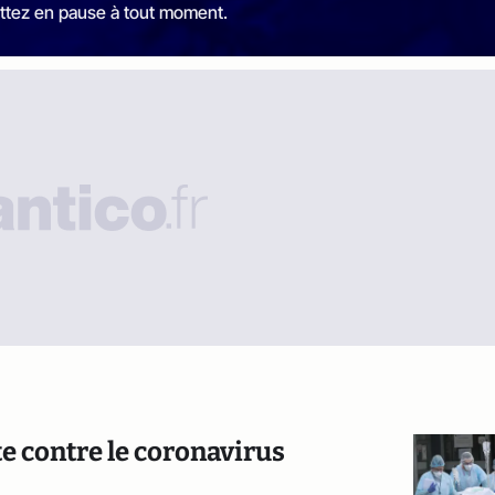
ttez en pause à tout moment.
e contre le coronavirus