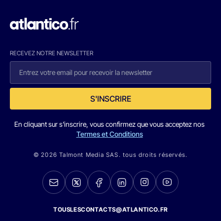
RECEVEZ NOTRE NEWSLETTER
S'INSCRIRE
En cliquant sur s'inscrire, vous confirmez que vous acceptez nos
Termes et Conditions
© 2026 Talmont Media SAS. tous droits réservés.
TOUSLESCONTACTS@ATLANTICO.FR