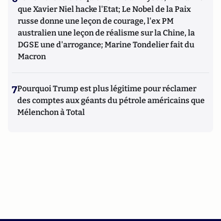
que Xavier Niel hacke l'Etat; Le Nobel de la Paix
russe donne une leçon de courage, l'ex PM
australien une leçon de réalisme sur la Chine, la
DGSE une d'arrogance; Marine Tondelier fait du
Macron
7
Pourquoi Trump est plus légitime pour réclamer
des comptes aux géants du pétrole américains que
Mélenchon à Total