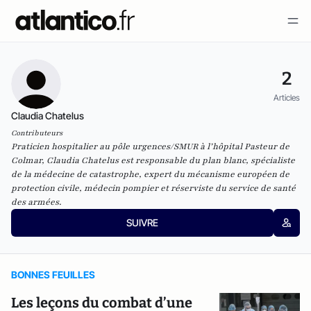
2
Articles
Claudia Chatelus
Contributeurs
Praticien hospitalier au pôle urgences/SMUR à l’hôpital Pasteur de
Colmar, Claudia Chatelus est responsable du plan blanc, spécialiste
de la médecine de catastrophe, expert du mécanisme européen de
protection civile, médecin pompier et réserviste du service de santé
des armées.
SUIVRE
BONNES FEUILLES
Les leçons du combat d’une