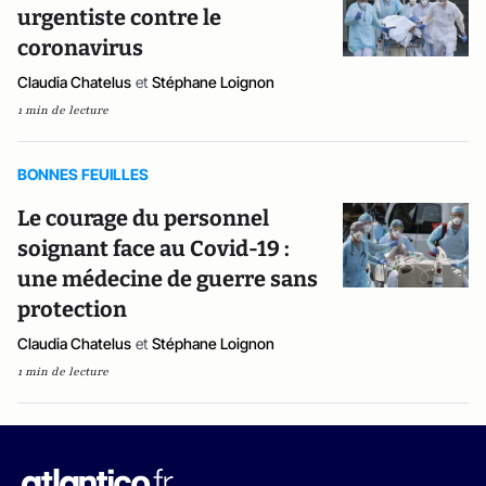
urgentiste contre le
coronavirus
Claudia Chatelus
et
Stéphane Loignon
1 min de lecture
BONNES FEUILLES
Le courage du personnel
soignant face au Covid-19 :
une médecine de guerre sans
protection
Claudia Chatelus
et
Stéphane Loignon
1 min de lecture