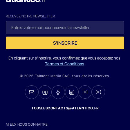
RECEVEZ NOTRE NEWSLETTER
S'INSCRIRE
En cliquant sur s'inscrire, vous confirmez que vous acceptez nos
Termes et Conditions
© 2026 Talmont Media SAS. tous droits réservés.
TOUSLESCONTACTS@ATLANTICO.FR
MIEUX NOUS CONNAITRE