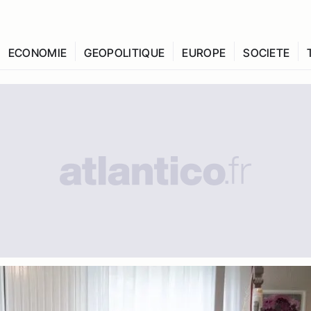
ECONOMIE
GEOPOLITIQUE
EUROPE
SOCIETE