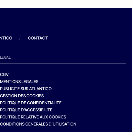
ANTICO
/
CONTACT
LEGAL
CGV
MENTIONS LEGALES
PUBLICITE SUR ATLANTICO
GESTION DES COOKIES
POLITIQUE DE CONFIDENTIALITE
POLITIQUE D’ACCESSIBILITE
POLITIQUE RELATIVE AUX COOKIES
CONDITIONS GENERALES D’UTILISATION