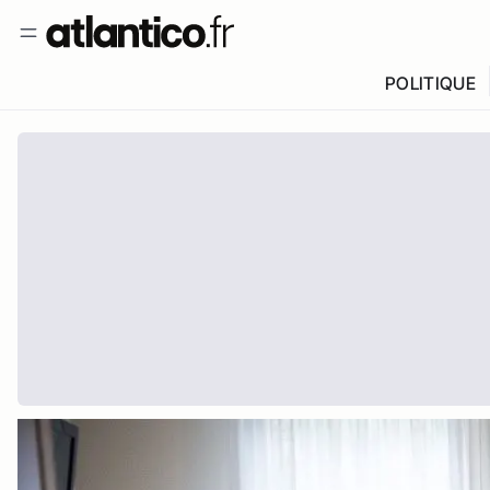
POLITIQUE