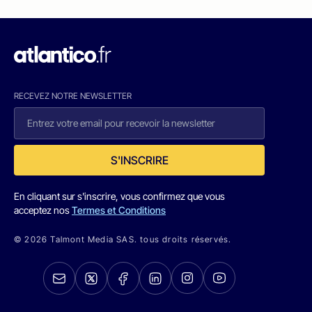
RECEVEZ NOTRE NEWSLETTER
S'INSCRIRE
En cliquant sur s'inscrire, vous confirmez que vous
acceptez nos
Termes et Conditions
© 2026 Talmont Media SAS. tous droits réservés.