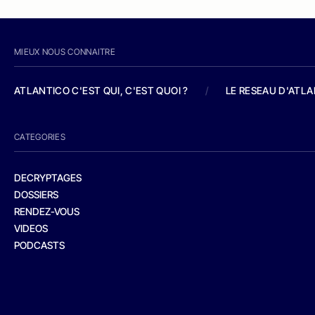
MIEUX NOUS CONNAITRE
ATLANTICO C'EST QUI, C'EST QUOI ?
/
LE RESEAU D'ATL
CATEGORIES
DECRYPTAGES
DOSSIERS
RENDEZ-VOUS
VIDEOS
PODCASTS