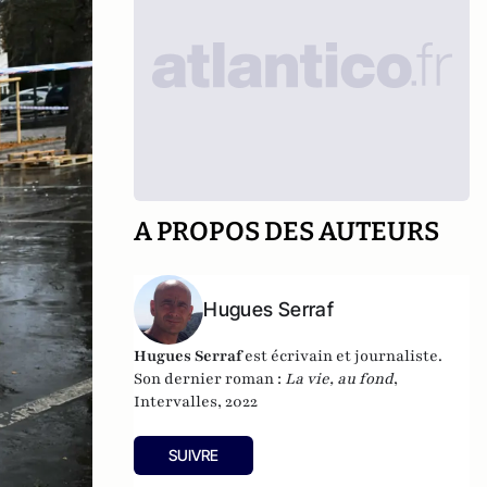
A PROPOS DES AUTEURS
Hugues Serraf
Hugues Serraf
est écrivain et journaliste.
Son dernier roman :
La vie, au fond
,
Intervalles, 2022
SUIVRE