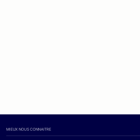
MIEUX NOUS CONNAITRE