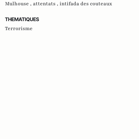
Mulhouse ,
attentats ,
intifada des couteaux
THEMATIQUES
Terrorisme