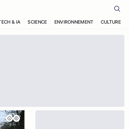
TECH & IA
SCIENCE
ENVIRONNEMENT
CULTURE