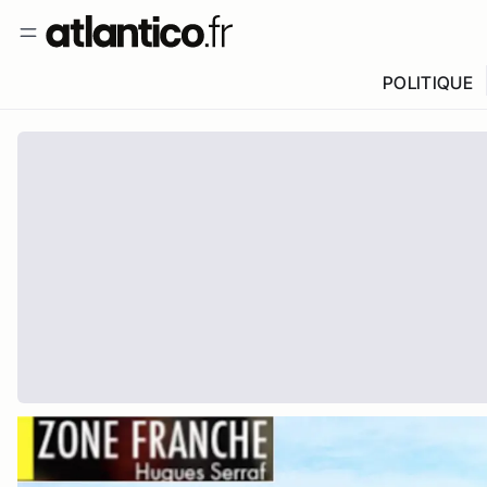
POLITIQUE