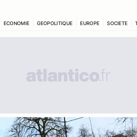
ECONOMIE
GEOPOLITIQUE
EUROPE
SOCIETE