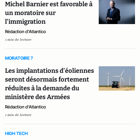
Michel Barnier est favorable à
un moratoire sur
l’immigration
Rédaction d'Atlantico
1 min de lecture
MORATOIRE ?
Les implantations d’éoliennes
seront désormais fortement
réduites à la demande du
ministère des Armées
Rédaction d'Atlantico
1 min de lecture
HIGH TECH