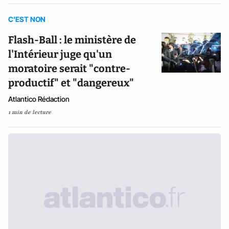
C'EST NON
Flash-Ball : le ministère de
l'Intérieur juge qu'un
moratoire serait "contre-
productif" et "dangereux"
Atlantico Rédaction
1 min de lecture