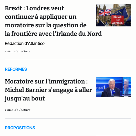
Brexit : Londres veut
continuer à appliquer un
moratoire sur la question de
la frontière avec l'Irlande du Nord
Rédaction d'Atlantico
1 min de lecture
REFORMES
Moratoire sur l'immigration :
Michel Barnier s'engage à aller
jusqu'au bout
1 min de lecture
PROPOSITIONS