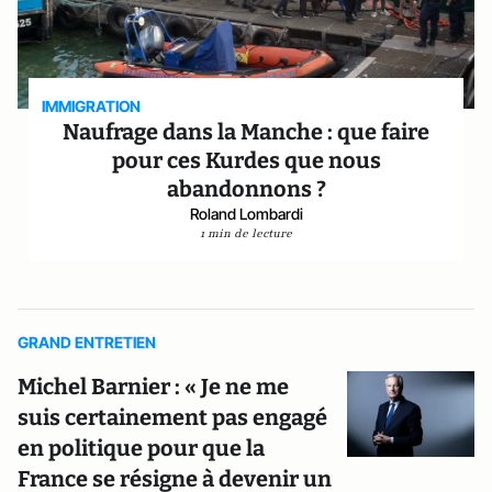
IMMIGRATION
Naufrage dans la Manche : que faire
pour ces Kurdes que nous
abandonnons ?
Roland Lombardi
1 min de lecture
GRAND ENTRETIEN
Michel Barnier : « Je ne me
suis certainement pas engagé
en politique pour que la
France se résigne à devenir un