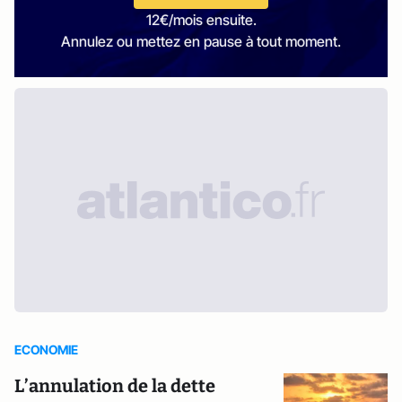
12€/mois ensuite.
Annulez ou mettez en pause à tout moment.
ECONOMIE
L’annulation de la dette