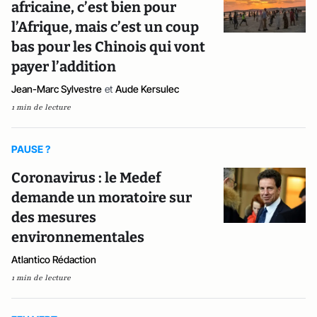
africaine, c’est bien pour
l’Afrique, mais c’est un coup
bas pour les Chinois qui vont
payer l’addition
Jean-Marc Sylvestre
et
Aude Kersulec
1 min de lecture
PAUSE ?
Coronavirus : le Medef
demande un moratoire sur
des mesures
environnementales
Atlantico Rédaction
1 min de lecture