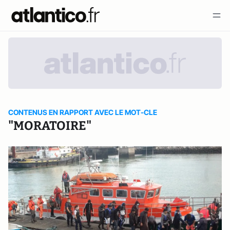
CONTENUS EN RAPPORT AVEC LE MOT-CLE
"MORATOIRE"