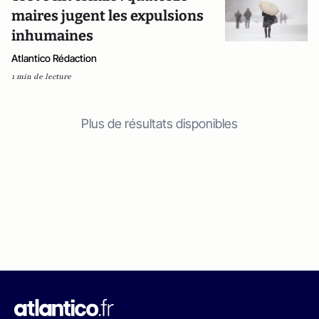
maires jugent les expulsions
inhumaines
Atlantico Rédaction
1 min de lecture
Plus de résultats disponibles