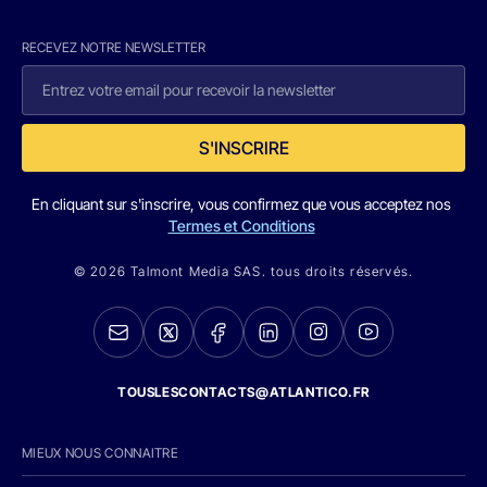
RECEVEZ NOTRE NEWSLETTER
S'INSCRIRE
En cliquant sur s'inscrire, vous confirmez que vous acceptez nos
Termes et Conditions
© 2026 Talmont Media SAS. tous droits réservés.
TOUSLESCONTACTS@ATLANTICO.FR
MIEUX NOUS CONNAITRE