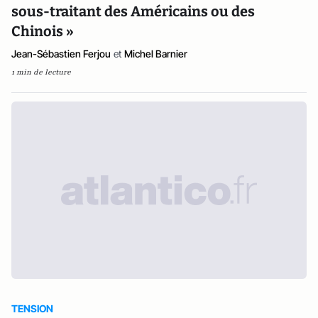
sous-traitant des Américains ou des
Chinois »
Jean-Sébastien Ferjou
et
Michel Barnier
1 min de lecture
TENSION