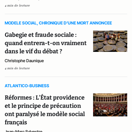
4 min de lecture
MODELE SOCIAL, CHRONIQUE D'UNE MORT ANNONCEE
Gabegie et fraude sociale :
quand entrera-t-on vraiment
dans le vif du débat ?
Christophe Daunique
4 min de lecture
ATLANTICO-BUSINESS
Réformes : L'État providence
et le principe de précaution
ont paralysé le modèle social
français
Jean-Marc Sylvestre