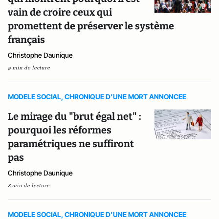
vain de croire ceux qui
promettent de préserver le système
français
Christophe Daunique
9 min de lecture
MODELE SOCIAL, CHRONIQUE D’UNE MORT ANNONCEE
Le mirage du "brut égal net" :
pourquoi les réformes
paramétriques ne suffiront
pas
Christophe Daunique
8 min de lecture
MODELE SOCIAL, CHRONIQUE D’UNE MORT ANNONCEE