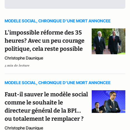
MODELE SOCIAL, CHRONIQUE D’UNE MORT ANNONCEE
L’impossible réforme des 35
heures? Avec un peu courage
politique, cela reste possible
Christophe Daunique
5 min de lecture
MODELE SOCIAL, CHRONIQUE D’UNE MORT ANNONCEE
Faut-il sauver le modèle social
comme le souhaite le
directeur général de la BPI…
ou totalement le remplacer ?
Christophe Daunique