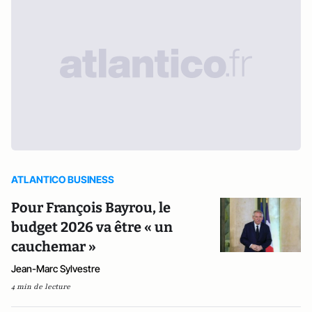
ATLANTICO BUSINESS
Pour François Bayrou, le
budget 2026 va être « un
cauchemar »
Jean-Marc Sylvestre
4 min de lecture