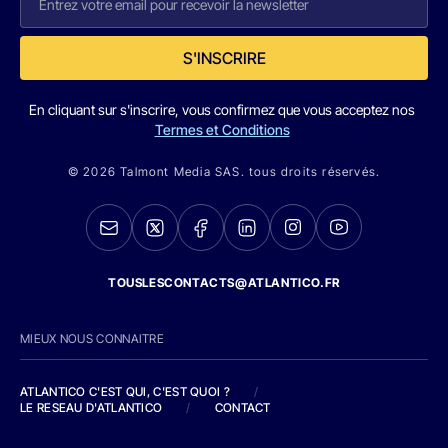
S'INSCRIRE
En cliquant sur s'inscrire, vous confirmez que vous acceptez nos
Termes et Conditions
© 2026 Talmont Media SAS. tous droits réservés.
TOUSLESCONTACTS@ATLANTICO.FR
MIEUX NOUS CONNAITRE
ATLANTICO C'EST QUI, C'EST QUOI ?
/
LE RESEAU D'ATLANTICO
/
CONTACT