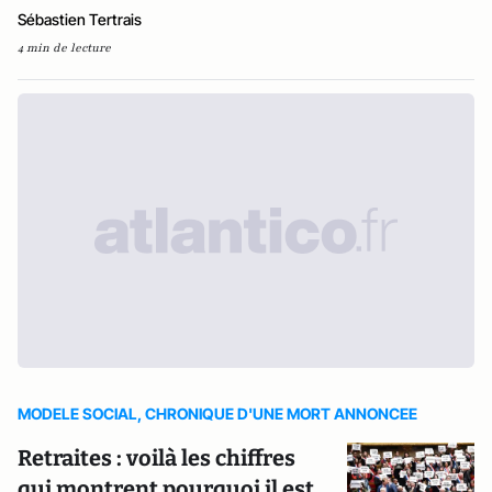
Sébastien Tertrais
4 min de lecture
MODELE SOCIAL, CHRONIQUE D'UNE MORT ANNONCEE
Retraites : voilà les chiffres
qui montrent pourquoi il est