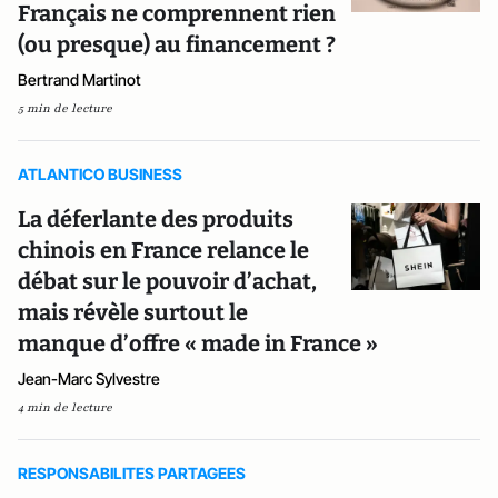
Français ne comprennent rien
(ou presque) au financement ?
Bertrand Martinot
5 min de lecture
ATLANTICO BUSINESS
La déferlante des produits
chinois en France relance le
débat sur le pouvoir d’achat,
mais révèle surtout le
manque d’offre « made in France »
Jean-Marc Sylvestre
4 min de lecture
RESPONSABILITES PARTAGEES