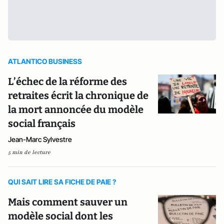
ATLANTICO BUSINESS
L’échec de la réforme des
retraites écrit la chronique de
la mort annoncée du modèle
social français
Jean-Marc Sylvestre
5 min de lecture
QUI SAIT LIRE SA FICHE DE PAIE ?
Mais comment sauver un
modèle social dont les