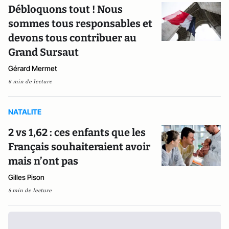
Débloquons tout ! Nous
sommes tous responsables et
devons tous contribuer au
Grand Sursaut
Gérard Mermet
6 min de lecture
NATALITE
2 vs 1,62 : ces enfants que les
Français souhaiteraient avoir
mais n’ont pas
Gilles Pison
8 min de lecture