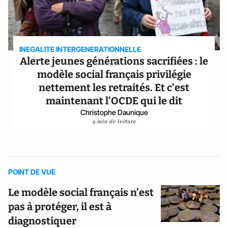
INEGALITE INTERGENERATIONNELLE
Alerte jeunes générations sacrifiées : le
modèle social français privilégie
nettement les retraités. Et c’est
maintenant l’OCDE qui le dit
Christophe Daunique
9 min de lecture
POINT DE VUE
Le modèle social français n’est
pas à protéger, il est à
diagnostiquer