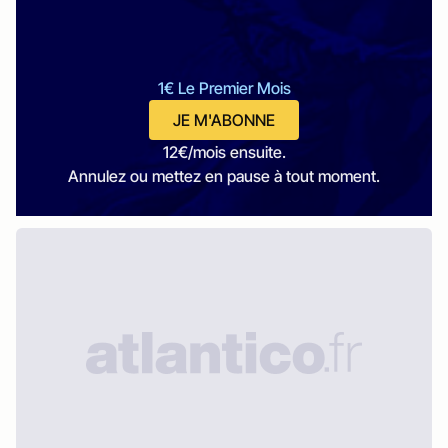
1€ Le Premier Mois
JE M'ABONNE
12€/mois ensuite.
Annulez ou mettez en pause à tout moment.