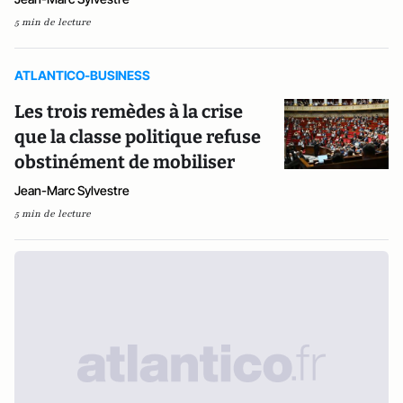
5 min de lecture
ATLANTICO-BUSINESS
Les trois remèdes à la crise
que la classe politique refuse
obstinément de mobiliser
Jean-Marc Sylvestre
5 min de lecture