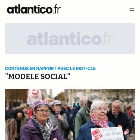
CONTENUS EN RAPPORT AVEC LE MOT-CLE
"MODELE SOCIAL"