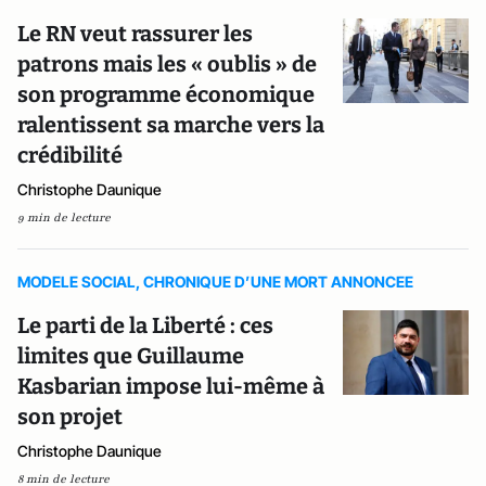
Le RN veut rassurer les
patrons mais les « oublis » de
son programme économique
ralentissent sa marche vers la
crédibilité
Christophe Daunique
9 min de lecture
MODELE SOCIAL, CHRONIQUE D’UNE MORT ANNONCEE
Le parti de la Liberté : ces
limites que Guillaume
Kasbarian impose lui-même à
son projet
Christophe Daunique
8 min de lecture