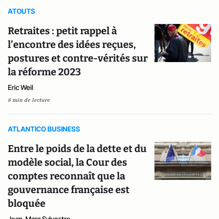
ATOUTS
Retraites : petit rappel à
l’encontre des idées reçues,
postures et contre-vérités sur
la réforme 2023
Eric Weil
6 min de lecture
ATLANTICO BUSINESS
Entre le poids de la dette et du
modèle social, la Cour des
comptes reconnaît que la
gouvernance française est
bloquée
Jean-Marc Sylvestre