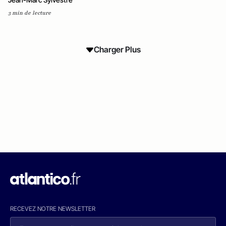
3 min de lecture
Charger Plus
RECEVEZ NOTRE NEWSLETTER