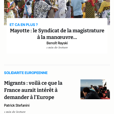
ET CA EN PLUS ?
Mayotte : le Syndicat de la magistrature
à la manœuvre...
Benoît Rayski
1 min de lecture
SOLIDARITE EUROPEENNE
Migrants : voilà ce que la
France aurait intérêt à
demander à l’Europe
Patrick Stefanini
1 min de lecture