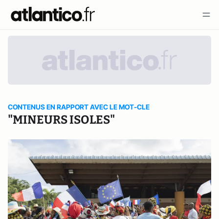
CONTENUS EN RAPPORT AVEC LE MOT-CLE
"MINEURS ISOLES"