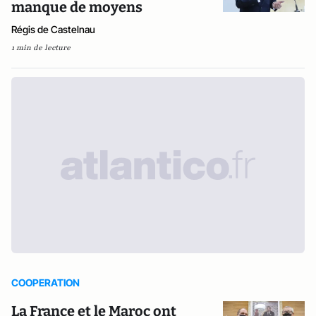
manque de moyens
Régis de Castelnau
1 min de lecture
COOPERATION
La France et le Maroc ont