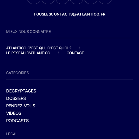
TOUSLESCONTACTS@ATLANTICO.FR
MIEUX NOUS CONNAITRE
ATLANTICO C'EST QUI, C'EST QUOI ?
/
LE RESEAU D'ATLANTICO
/
CONTACT
CATEGORIES
DECRYPTAGES
DOSSIERS
RENDEZ-VOUS
VIDEOS
PODCASTS
LEGAL