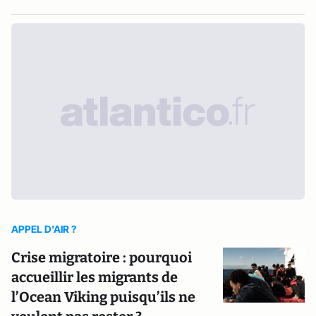
APPEL D'AIR ?
Crise migratoire : pourquoi
accueillir les migrants de
l’Ocean Viking puisqu’ils ne