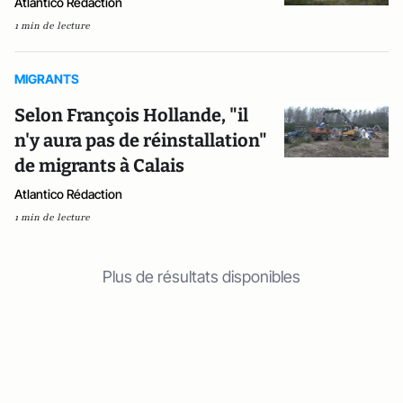
Atlantico Rédaction
1 min de lecture
MIGRANTS
Selon François Hollande, "il
n'y aura pas de réinstallation"
de migrants à Calais
Atlantico Rédaction
1 min de lecture
Plus de résultats disponibles