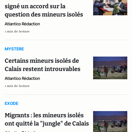
signé un accord sur la
question des mineurs isolés
Atlantico Rédaction
1 min de lecture
MYSTERE
Certains mineurs isolés de
Calais restent introuvables
Atlantico Rédaction
1 min de lecture
EXODE
Migrants : les mineurs isolés
ont quitté la "jungle" de Calais