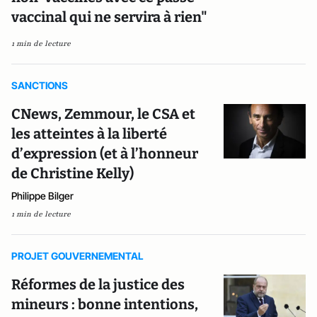
vaccinal qui ne servira à rien"
1 min de lecture
SANCTIONS
CNews, Zemmour, le CSA et
les atteintes à la liberté
d’expression (et à l’honneur
de Christine Kelly)
Philippe Bilger
1 min de lecture
PROJET GOUVERNEMENTAL
Réformes de la justice des
mineurs : bonne intentions,