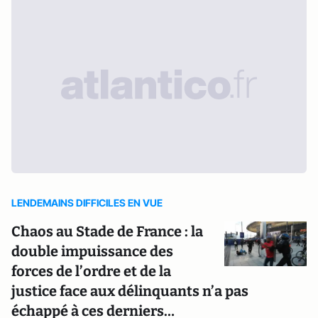
LENDEMAINS DIFFICILES EN VUE
Chaos au Stade de France : la
double impuissance des
forces de l’ordre et de la
justice face aux délinquants n’a pas
échappé à ces derniers…