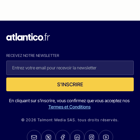
RECEVEZ NOTRE NEWSLETTER
S'INSCRIRE
En cliquant sur s'inscrire, vous confirmez que vous acceptez nos
Termes et Conditions
© 2026 Talmont Media SAS. tous droits réservés.