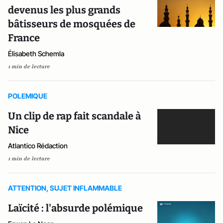
devenus les plus grands
bâtisseurs de mosquées de
France
Élisabeth Schemla
1 min de lecture
POLEMIQUE
Un clip de rap fait scandale à
Nice
Atlantico Rédaction
1 min de lecture
ATTENTION, SUJET INFLAMMABLE
Laïcité : l'absurde polémique