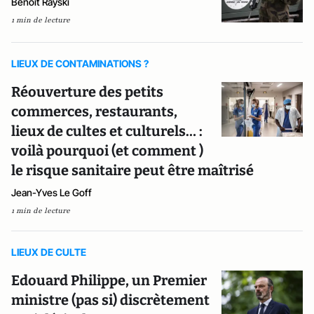
Benoît Rayski
1 min de lecture
LIEUX DE CONTAMINATIONS ?
Réouverture des petits
commerces, restaurants,
lieux de cultes et culturels… :
voilà pourquoi (et comment )
le risque sanitaire peut être maîtrisé
Jean-Yves Le Goff
1 min de lecture
LIEUX DE CULTE
Edouard Philippe, un Premier
ministre (pas si) discrètement