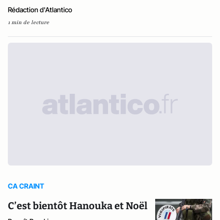
Rédaction d'Atlantico
1 min de lecture
CA CRAINT
C’est bientôt Hanouka et Noël