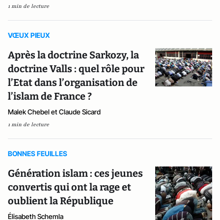
1 min de lecture
VŒUX PIEUX
Après la doctrine Sarkozy, la
doctrine Valls : quel rôle pour
l’Etat dans l’organisation de
l’islam de France ?
Malek Chebel et Claude Sicard
1 min de lecture
BONNES FEUILLES
Génération islam : ces jeunes
convertis qui ont la rage et
oublient la République
Élisabeth Schemla