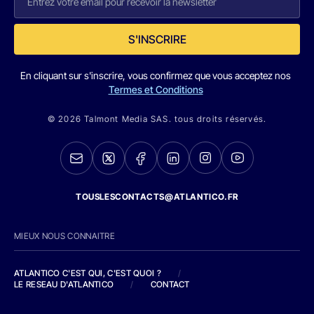
S'INSCRIRE
En cliquant sur s'inscrire, vous confirmez que vous acceptez nos
Termes et Conditions
© 2026 Talmont Media SAS. tous droits réservés.
TOUSLESCONTACTS@ATLANTICO.FR
MIEUX NOUS CONNAITRE
ATLANTICO C'EST QUI, C'EST QUOI ?
/
LE RESEAU D'ATLANTICO
/
CONTACT