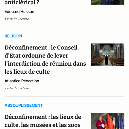
anticlérical ?
Edouard Husson
1 min de lecture
RELIGION
Déconfinement : le Conseil
d'Etat ordonne de lever
l'interdiction de réunion dans
les lieux de culte
Atlantico Rédaction
1 min de lecture
ASSOUPLISSEMENT
Déconfinement : les lieux de
culte, les musées et les zoos