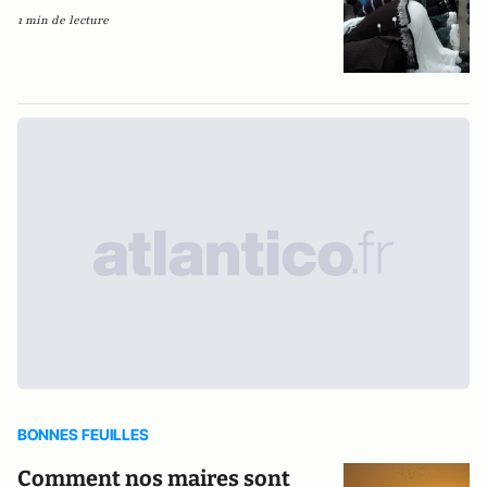
1 min de lecture
BONNES FEUILLES
Comment nos maires sont