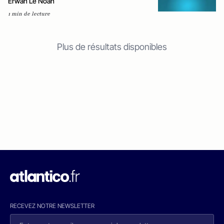
Erwan Le Noan
1 min de lecture
Plus de résultats disponibles
RECEVEZ NOTRE NEWSLETTER