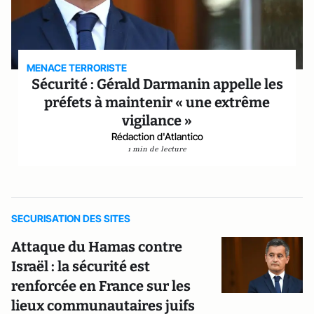
MENACE TERRORISTE
Sécurité : Gérald Darmanin appelle les
préfets à maintenir « une extrême
vigilance »
Rédaction d'Atlantico
1 min de lecture
SECURISATION DES SITES
Attaque du Hamas contre
Israël : la sécurité est
renforcée en France sur les
lieux communautaires juifs