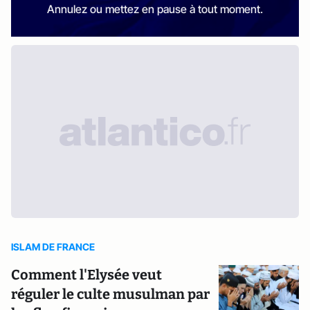
Annulez ou mettez en pause à tout moment.
ISLAM DE FRANCE
Comment l'Elysée veut
réguler le culte musulman par