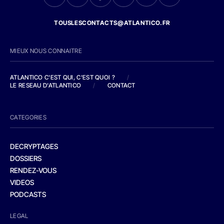
TOUSLESCONTACTS@ATLANTICO.FR
MIEUX NOUS CONNAITRE
ATLANTICO C'EST QUI, C'EST QUOI ?
/
LE RESEAU D'ATLANTICO
/
CONTACT
CATEGORIES
DECRYPTAGES
DOSSIERS
RENDEZ-VOUS
VIDEOS
PODCASTS
LEGAL