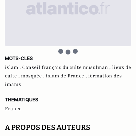
MOTS-CLES
islam ,
Conseil français du culte musulman ,
lieux de
culte ,
mosquée ,
islam de France ,
formation des
imams
THEMATIQUES
France
A PROPOS DES AUTEURS