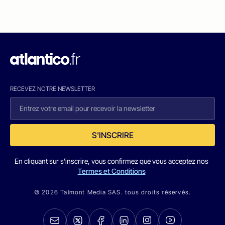
RECEVEZ NOTRE NEWSLETTER
S'INSCRIRE
En cliquant sur s'inscrire, vous confirmez que vous acceptez nos
Termes et Conditions
© 2026 Talmont Media SAS. tous droits réservés.