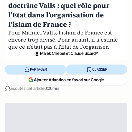
doctrine Valls : quel rôle pour
l’Etat dans l’organisation de
l’islam de France ?
Pour Manuel Valls, l'islam de France est
encore trop divisé. Pour autant, il a estimé
que ce n'était pas à l'Etat de l'organiser.
Malek Chebel et Claude Sicard
PARTAGER
CLASSER
Ajouter Atlantico en favori sur Google
Écoutez cet article
0:00min