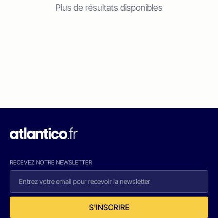
Plus de résultats disponibles
RECEVEZ NOTRE NEWSLETTER
S'INSCRIRE