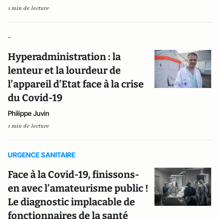
1 min de lecture
-
Hyperadministration : la
lenteur et la lourdeur de
l’appareil d’Etat face à la crise
du Covid-19
Philippe Juvin
1 min de lecture
URGENCE SANITAIRE
Face à la Covid-19, finissons-
en avec l’amateurisme public !
Le diagnostic implacable de
fonctionnaires de la santé