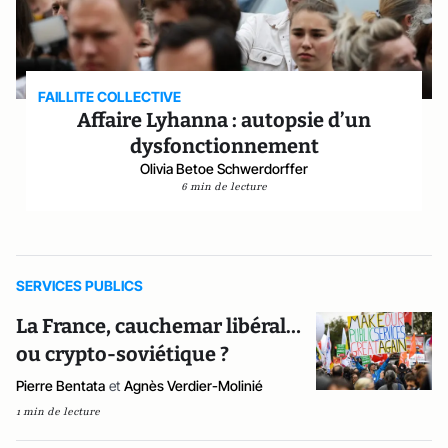
FAILLITE COLLECTIVE
Affaire Lyhanna : autopsie d’un
dysfonctionnement
Olivia Betoe Schwerdorffer
6 min de lecture
SERVICES PUBLICS
La France, cauchemar libéral…
ou crypto-soviétique ?
Pierre Bentata
et
Agnès Verdier-Molinié
1 min de lecture