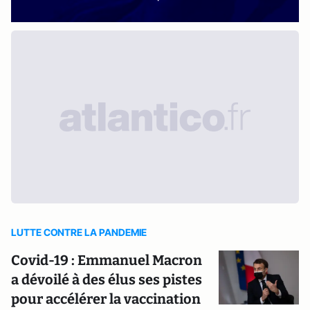
LUTTE CONTRE LA PANDEMIE
Covid-19 : Emmanuel Macron
a dévoilé à des élus ses pistes
pour accélérer la vaccination