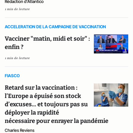
Rédaction d'Atlantico
1 min de lecture
ACCELERATION DE LA CAMPAGNE DE VACCINATION
Vacciner "matin, midi et soir" :
enfin ?
1 min de lecture
FIASCO
Retard sur la vaccination :
l’Europe a épuisé son stock
d’excuses... et toujours pas su
déployer la rapidité
nécessaire pour enrayer la pandémie
Charles Reviens