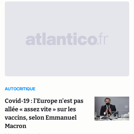
AUTOCRITIQUE
Covid-19 : l'Europe n'est pas
allée « assez vite » sur les
vaccins, selon Emmanuel
Macron