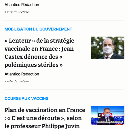
Atlantico Rédaction
1 min de lecture
MOBILISATION DU GOUVERNEMENT
« Lenteur » de la stratégie
vaccinale en France : Jean
Castex dénonce des «
polémiques stériles »
Atlantico Rédaction
1 min de lecture
COURSE AUX VACCINS
Plan de vaccination en France
: « C’est une déroute », selon
le professeur Philippe Juvin