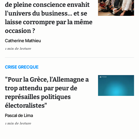
de pleine conscience envahit
l'univers du business... et se
laisse corrompre par la même
occasion ?
Catherine Mathieu
1 min de lecture
CRISE GRECQUE
"Pour la Grèce, l’Allemagne a
trop attendu par peur de
représailles politiques
électoralistes"
Pascal de Lima
1 min de lecture