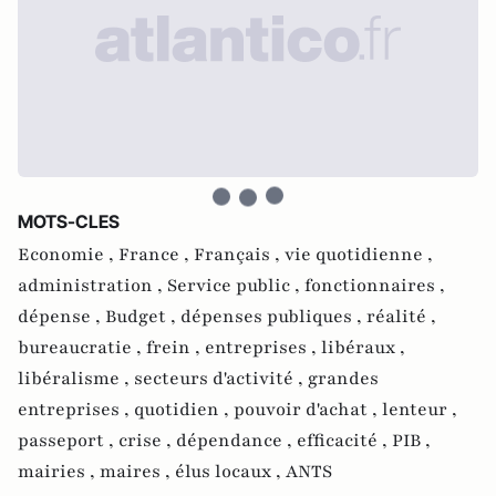
MOTS-CLES
Economie ,
France ,
Français ,
vie quotidienne ,
administration ,
Service public ,
fonctionnaires ,
dépense ,
Budget ,
dépenses publiques ,
réalité ,
bureaucratie ,
frein ,
entreprises ,
libéraux ,
libéralisme ,
secteurs d'activité ,
grandes
entreprises ,
quotidien ,
pouvoir d'achat ,
lenteur ,
passeport ,
crise ,
dépendance ,
efficacité ,
PIB ,
mairies ,
maires ,
élus locaux ,
ANTS