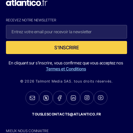
RECEVEZ NOTRE NEWSLETTER
S'INSCRIRE
En cliquant sur s'inscrire, vous confirmez que vous acceptez nos
Termes et Conditions
© 2026 Talmont Media SAS. tous droits réservés.
TOUSLESCONTACTS@ATLANTICO.FR
MIEUX NOUS CONNAITRE