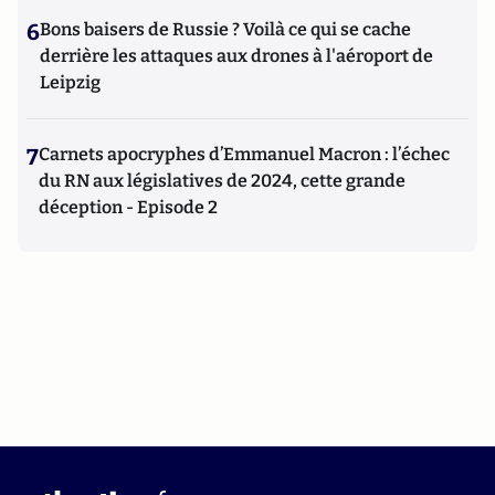
6
Bons baisers de Russie ? Voilà ce qui se cache
derrière les attaques aux drones à l'aéroport de
Leipzig
7
Carnets apocryphes d’Emmanuel Macron : l’échec
du RN aux législatives de 2024, cette grande
déception - Episode 2