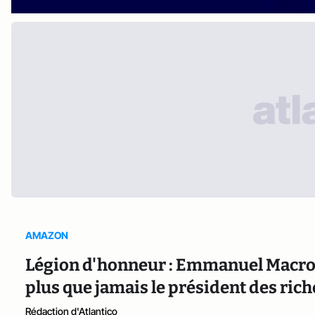
AMAZON
Légion d'honneur : Emmanuel Macron 
plus que jamais le président des rich
Rédaction d'Atlantico