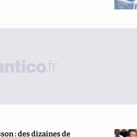
son : des dizaines de