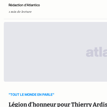
Rédaction d'Atlantico
1 min de lecture
"TOUT LE MONDE EN PARLE"
Légion d’honneur pour Thierry Ardis