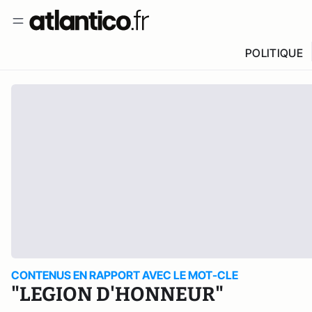
POLITIQUE
CONTENUS EN RAPPORT AVEC LE MOT-CLE
"LEGION D'HONNEUR"