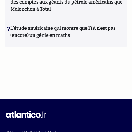
des comptes aux géants du pétrole américains que
Mélenchon à Total
7
L’étude américaine qui montre que l’IA n’est pas
(encore) un génie en maths
RECEVEZ NOTRE NEWSLETTER