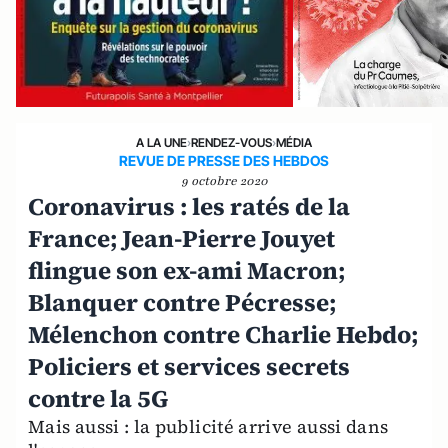
A LA UNE
›
RENDEZ-VOUS
›
MÉDIA
REVUE DE PRESSE DES HEBDOS
9 octobre 2020
Coronavirus : les ratés de la
France; Jean-Pierre Jouyet
flingue son ex-ami Macron;
Blanquer contre Pécresse;
Mélenchon contre Charlie Hebdo;
Policiers et services secrets
contre la 5G
Mais aussi : la publicité arrive aussi dans