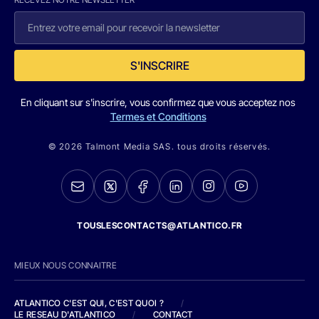
S'INSCRIRE
En cliquant sur s'inscrire, vous confirmez que vous acceptez nos
Termes et Conditions
© 2026 Talmont Media SAS. tous droits réservés.
TOUSLESCONTACTS@ATLANTICO.FR
MIEUX NOUS CONNAITRE
ATLANTICO C'EST QUI, C'EST QUOI ?
/
LE RESEAU D'ATLANTICO
/
CONTACT