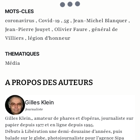
MOTS-CLES
coronavirus ,
Covid-19 ,
5g ,
Jean-Michel Blanquer ,
Jean-Pierre Jouyet ,
Olivier Faure ,
général de
Villiers ,
légion d'honneur
THEMATIQUES
Média
A PROPOS DES AUTEURS
Gilles Klein
Journaliste
Gilles Klein,, amateur de phares et d'opéras, journaliste sur
papier depuis 1977 et en ligne depuis 1995.
Débuts à Libération une demi-douzaine d’années, puis
balade sur le globe, photojournaliste pour l’agence Sipa