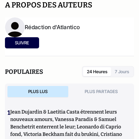
A PROPOS DES AUTEURS
Rédaction d'Atlantico
SUIVRE
POPULAIRES
24 Heures
7 Jours
PLUS LUS
PLUS PARTAGES
1
Jean Dujardin & Laetitia Casta étrennent leurs
nouveaux amours, Vanessa Paradis & Samuel
Benchetrit enterrent le leur; Leonardo di Caprio
fond, Victoria Beckham fait du brukini, Cristiano