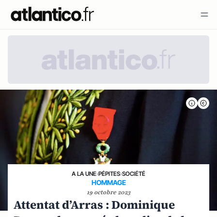
A LA UNE
›
PÉPITES
›
SOCIÉTÉ
HOMMAGE
19 octobre 2023
Attentat d’Arras : Dominique