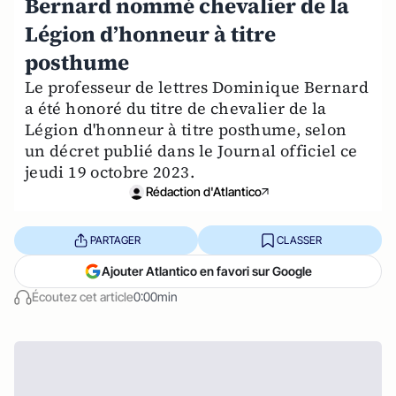
Bernard nommé chevalier de la
Légion d’honneur à titre
posthume
Le professeur de lettres Dominique Bernard
a été honoré du titre de chevalier de la
Légion d'honneur à titre posthume, selon
un décret publié dans le Journal officiel ce
jeudi 19 octobre 2023.
Rédaction d'Atlantico
PARTAGER
CLASSER
Ajouter Atlantico en favori sur Google
Écoutez cet article
0:00min