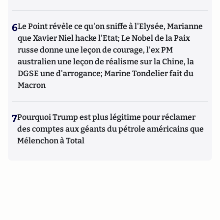
6
Le Point révèle ce qu'on sniffe à l'Elysée, Marianne
que Xavier Niel hacke l'Etat; Le Nobel de la Paix
russe donne une leçon de courage, l'ex PM
australien une leçon de réalisme sur la Chine, la
DGSE une d'arrogance; Marine Tondelier fait du
Macron
7
Pourquoi Trump est plus légitime pour réclamer
des comptes aux géants du pétrole américains que
Mélenchon à Total