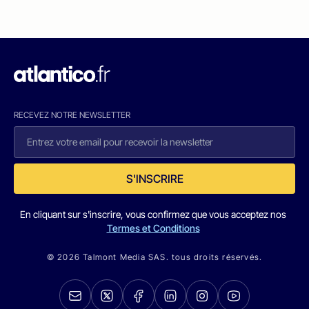
RECEVEZ NOTRE NEWSLETTER
S'INSCRIRE
En cliquant sur s'inscrire, vous confirmez que vous acceptez nos
Termes et Conditions
© 2026 Talmont Media SAS. tous droits réservés.