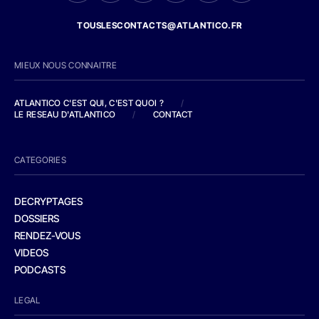
TOUSLESCONTACTS@ATLANTICO.FR
MIEUX NOUS CONNAITRE
ATLANTICO C'EST QUI, C'EST QUOI ?
/
LE RESEAU D'ATLANTICO
/
CONTACT
CATEGORIES
DECRYPTAGES
DOSSIERS
RENDEZ-VOUS
VIDEOS
PODCASTS
LEGAL