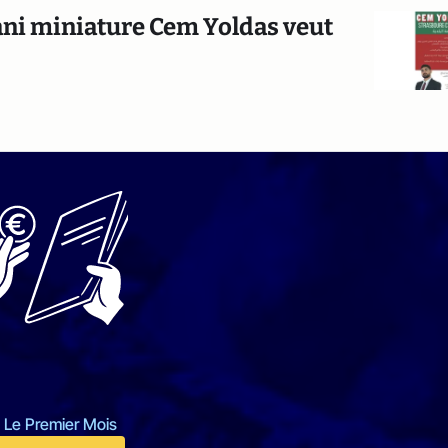
ani miniature Cem Yoldas veut
 Le Premier Mois