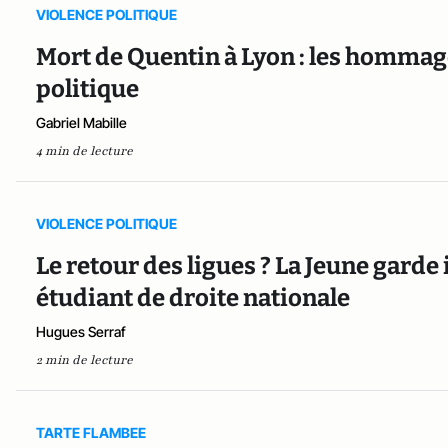
VIOLENCE POLITIQUE
Mort de Quentin à Lyon : les hommage
politique
Gabriel Mabille
4 min de lecture
VIOLENCE POLITIQUE
Le retour des ligues ? La Jeune garde
étudiant de droite nationale
Hugues Serraf
2 min de lecture
TARTE FLAMBEE