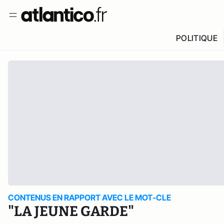
POLITIQUE
CONTENUS EN RAPPORT AVEC LE MOT-CLE
"LA JEUNE GARDE"