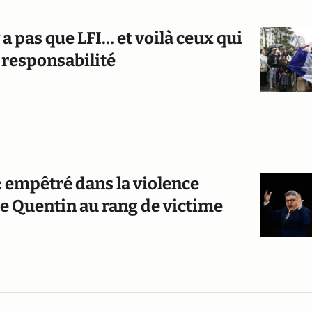
 a pas que LFI… et voilà ceux qui
 responsabilité
: empêtré dans la violence
e Quentin au rang de victime