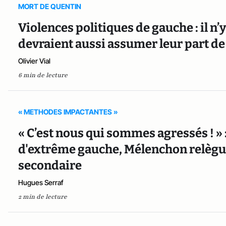
MORT DE QUENTIN
Violences politiques de gauche : il n’y
devraient aussi assumer leur part de
Olivier Vial
6 min de lecture
« METHODES IMPACTANTES »
« C’est nous qui sommes agressés ! » 
d'extrême gauche, Mélenchon relègu
secondaire
Hugues Serraf
2 min de lecture