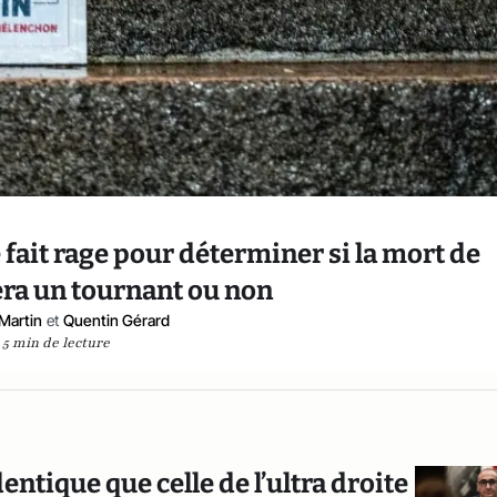
e fait rage pour déterminer si la mort de
era un tournant ou non
 Martin
et
Quentin Gérard
5 min de lecture
entique que celle de l’ultra droite