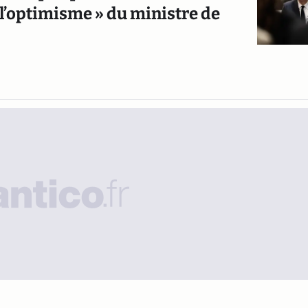
« l’optimisme » du ministre de