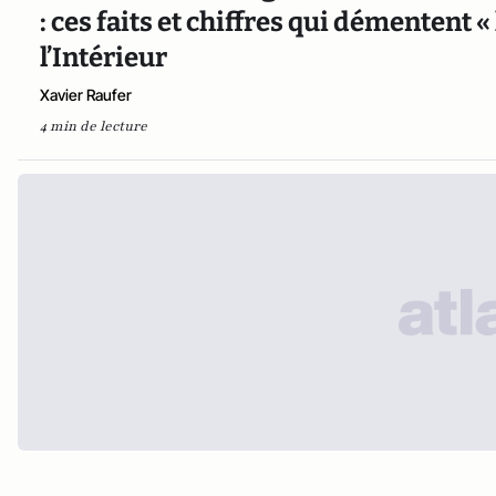
: ces faits et chiffres qui démentent 
l’Intérieur
Xavier Raufer
4 min de lecture