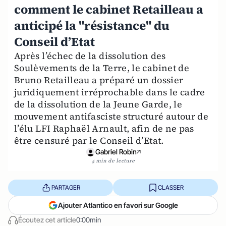
comment le cabinet Retailleau a
anticipé la "résistance" du
Conseil d’Etat
Après l’échec de la dissolution des
Soulèvements de la Terre, le cabinet de
Bruno Retailleau a préparé un dossier
juridiquement irréprochable dans le cadre
de la dissolution de la Jeune Garde, le
mouvement antifasciste structuré autour de
l’élu LFI Raphaël Arnault, afin de ne pas
être censuré par le Conseil d’Etat.
Gabriel Robin
5 min de lecture
PARTAGER
CLASSER
Ajouter Atlantico en favori sur Google
Écoutez cet article
0:00min