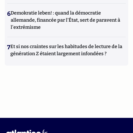
6
Demokratie leben! : quand la démocratie
allemande, financée par l'État, sert de paravent à
l'extrémisme
7
Et si nos craintes sur les habitudes de lecture de la
génération Z étaient largement infondées ?