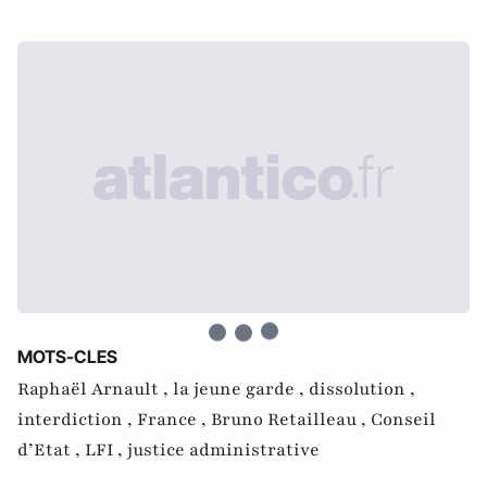
MOTS-CLES
Raphaël Arnault ,
la jeune garde ,
dissolution ,
interdiction ,
France ,
Bruno Retailleau ,
Conseil
d’Etat ,
LFI ,
justice administrative