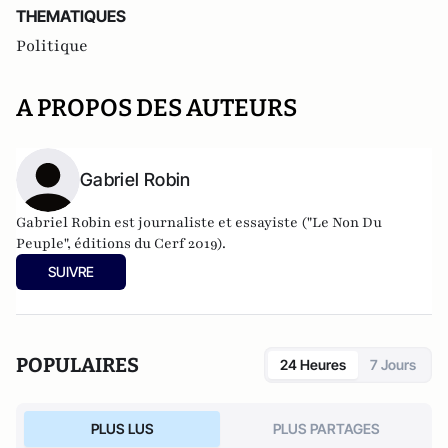
THEMATIQUES
Politique
A PROPOS DES AUTEURS
Gabriel Robin
Gabriel Robin est journaliste et essayiste ("Le Non Du
Peuple", éditions du Cerf 2019).
SUIVRE
POPULAIRES
24 Heures
7 Jours
PLUS LUS
PLUS PARTAGES