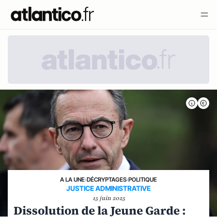
A LA UNE
›
DÉCRYPTAGES
›
POLITIQUE
JUSTICE ADMINISTRATIVE
15 juin 2025
Dissolution de la Jeune Garde :