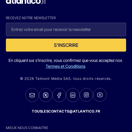
RECEVEZ NOTRE NEWSLETTER
S'INSCRIRE
En cliquant sur s'inscrire, vous confirmez que vous acceptez nos
Termes et Conditions
© 2026 Talmont Media SAS. tous droits réservés.
TOUSLESCONTACTS@ATLANTICO.FR
MIEUX NOUS CONNAITRE