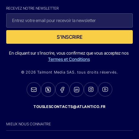
RECEVEZ NOTRE NEWSLETTER
S'INSCRIRE
En cliquant sur s'inscrire, vous confirmez que vous acceptez nos
Termes et Conditions
© 2026 Talmont Media SAS. tous droits réservés.
TOUSLESCONTACTS@ATLANTICO.FR
MIEUX NOUS CONNAITRE