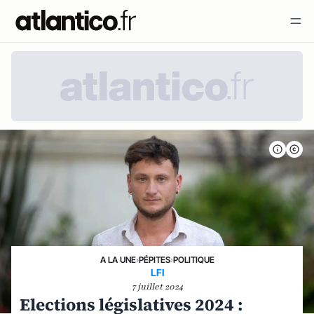
A LA UNE
›
PÉPITES
›
POLITIQUE
LFI
7 juillet 2024
Elections législatives 2024 :